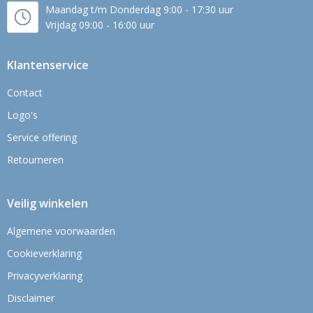
Maandag t/m Donderdag 9:00 - 17:30 uur
Vrijdag 09:00 - 16:00 uur
Klantenservice
Contact
Logo's
Service offering
Retourneren
Veilig winkelen
Algemene voorwaarden
Cookieverklaring
Privacyverklaring
Disclaimer