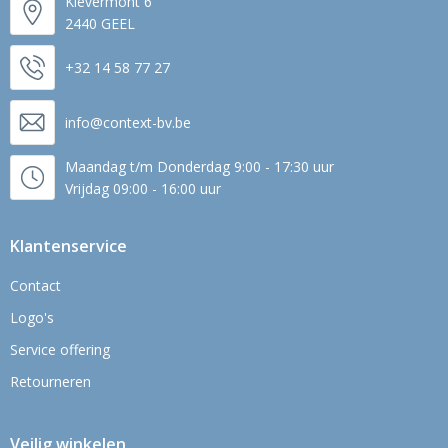
Kievermont 6
2440 GEEL
+32 14 58 77 27
info@context-bv.be
Maandag t/m Donderdag 9:00 - 17:30 uur
Vrijdag 09:00 - 16:00 uur
Klantenservice
Contact
Logo's
Service offering
Retourneren
Veilig winkelen