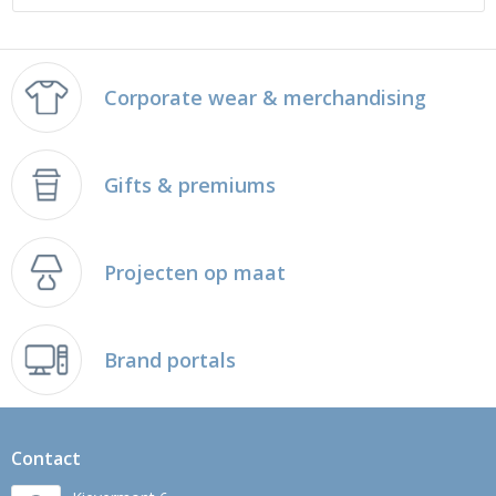
Corporate wear & merchandising
Gifts & premiums
Projecten op maat
Brand portals
Contact