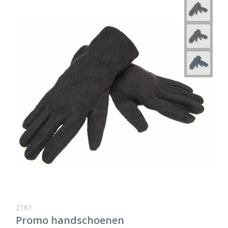
2161
Promo handschoenen