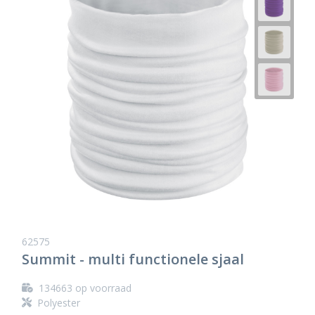
62575
Summit - multi functionele sjaal
134663
op voorraad
Polyester