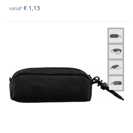
€ 1,13
vanaf