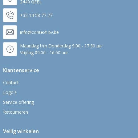
2440 GEEL
+32 14 58 77 27
info@context-bv.be
Maandag t/m Donderdag 9:00 - 17:30 uur
Vrijdag 09:00 - 16:00 uur
Klantenservice
Contact
Logo's
Service offering
Retourneren
Veilig winkelen