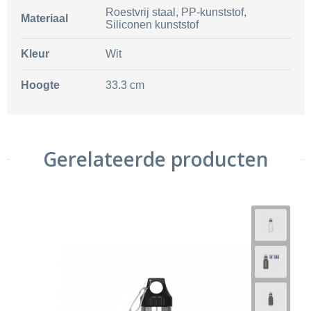
Roestvrij staal, PP-kunststof,
Materiaal
Siliconen kunststof
Kleur
Wit
Hoogte
33.3 cm
Gerelateerde producten