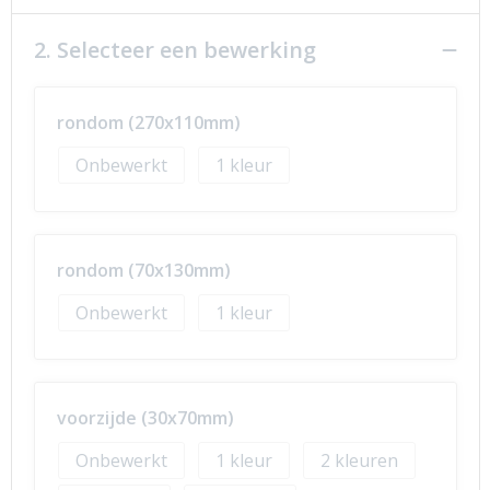
2. Selecteer een bewerking
rondom (270x110mm)
Onbewerkt
1
rondom (70x130mm)
Onbewerkt
1
voorzijde (30x70mm)
Onbewerkt
1
2