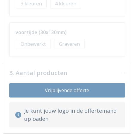
3
4
voorzijde (30x130mm)
Onbewerkt
Graveren
3. Aantal producten
Vrijblijvende offerte
Je kunt jouw logo in de offertemand
uploaden