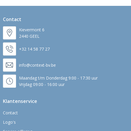
Contact
Kievermont 6
2440 GEEL
+32 14 58 77 27
info@context-bv.be
Maandag t/m Donderdag 9:00 - 17:30 uur
Vrijdag 09:00 - 16:00 uur
Klantenservice
Contact
Logo's