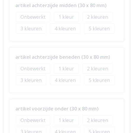
artikel achterzijde midden (30 x 80 mm)
Onbewerkt
1
2
3
4
5
artikel achterzijde beneden (30 x 80 mm)
Onbewerkt
1
2
3
4
5
artikel voorzijde onder (30 x 80 mm)
Onbewerkt
1
2
3
4
5