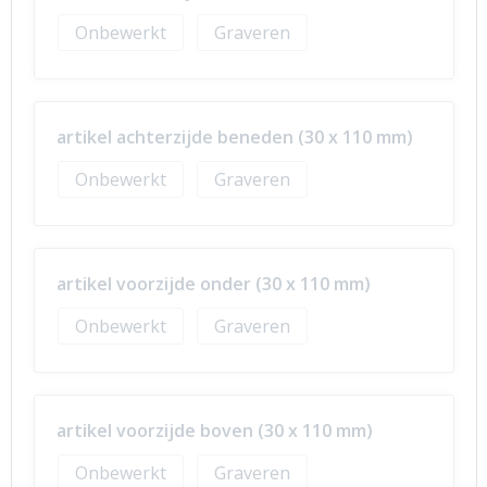
Onbewerkt
Graveren
artikel achterzijde beneden (30 x 110 mm)
Onbewerkt
Graveren
artikel voorzijde onder (30 x 110 mm)
Onbewerkt
Graveren
artikel voorzijde boven (30 x 110 mm)
Onbewerkt
Graveren