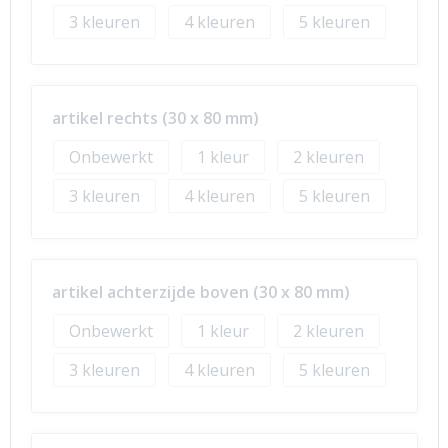
3
4
5
artikel rechts (30 x 80 mm)
Onbewerkt
1
2
3
4
5
artikel achterzijde boven (30 x 80 mm)
Onbewerkt
1
2
3
4
5