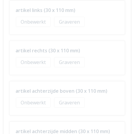
artikel links (30 x 110 mm)
Onbewerkt
Graveren
artikel rechts (30 x 110 mm)
Onbewerkt
Graveren
artikel achterzijde boven (30 x 110 mm)
Onbewerkt
Graveren
artikel achterzijde midden (30 x 110 mm)