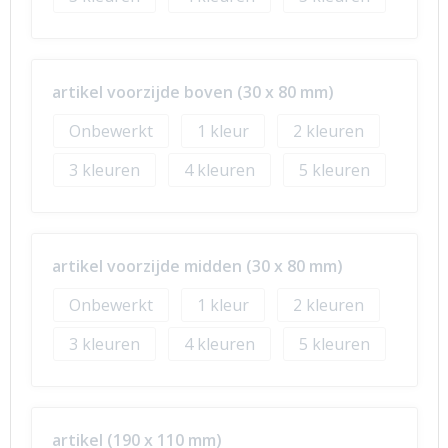
artikel voorzijde boven (30 x 80 mm)
Onbewerkt
1
2
3
4
5
artikel voorzijde midden (30 x 80 mm)
Onbewerkt
1
2
3
4
5
artikel (190 x 110 mm)