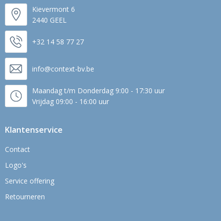
Kievermont 6
2440 GEEL
+32 14 58 77 27
info@context-bv.be
Maandag t/m Donderdag 9:00 - 17:30 uur
Vrijdag 09:00 - 16:00 uur
Klantenservice
Contact
Logo's
Service offering
Retourneren