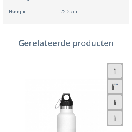
Hoogte
22.3 cm
Gerelateerde producten