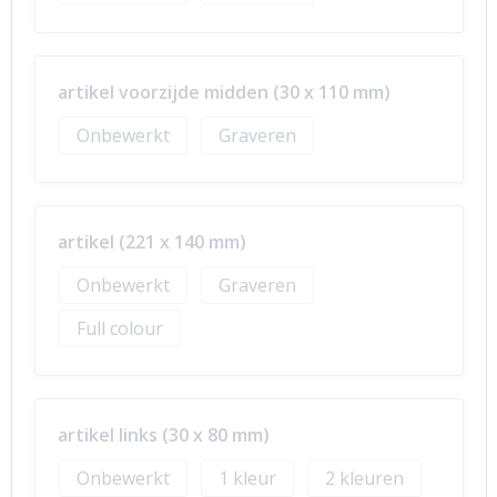
artikel voorzijde midden (30 x 110 mm)
Onbewerkt
Graveren
artikel (221 x 140 mm)
Onbewerkt
Graveren
Full colour
artikel links (30 x 80 mm)
Onbewerkt
1
2