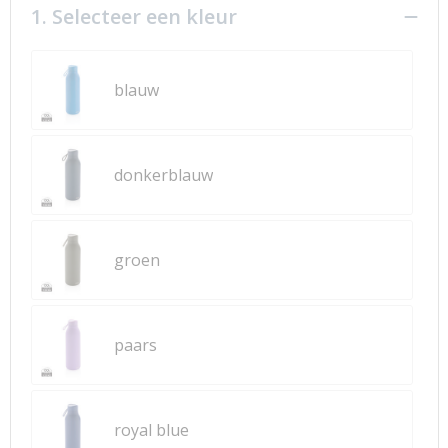
1. Selecteer een kleur
blauw
donkerblauw
groen
paars
royal blue