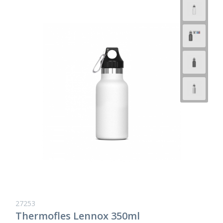
27253
Thermofles Lennox 350ml