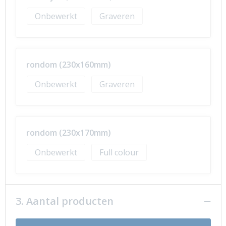
Onbewerkt
Graveren
rondom (230x160mm)
Onbewerkt
Graveren
rondom (230x170mm)
Onbewerkt
Full colour
3. Aantal producten