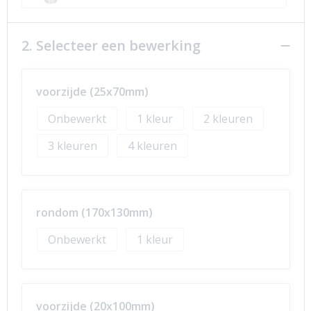
2. Selecteer een bewerking
voorzijde (25x70mm)
Onbewerkt
1
2
3
4
rondom (170x130mm)
Onbewerkt
1
voorzijde (20x100mm)