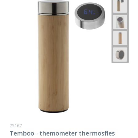
75167
Temboo - themometer thermosfles