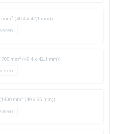
0 mm² (40,4 x 42,1 mm))
veren
1700 mm² (40,4 x 42,1 mm))
veren
(1400 mm² (40 x 35 mm))
veren