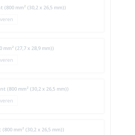
t (800 mm² (30,2 x 26,5 mm))
veren
0 mm² (27,7 x 28,9 mm))
veren
nt (800 mm² (30,2 x 26,5 mm))
veren
t (800 mm² (30,2 x 26,5 mm))