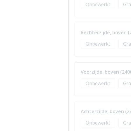
Onbewerkt
Gra
Rechterzijde, boven (
Onbewerkt
Gra
Voorzijde, boven (240
Onbewerkt
Gra
Achterzijde, boven (2
Onbewerkt
Gra