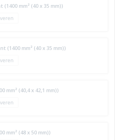
t (1400 mm² (40 x 35 mm))
veren
nt (1400 mm² (40 x 35 mm))
veren
00 mm² (40,4 x 42,1 mm))
veren
400 mm² (48 x 50 mm))