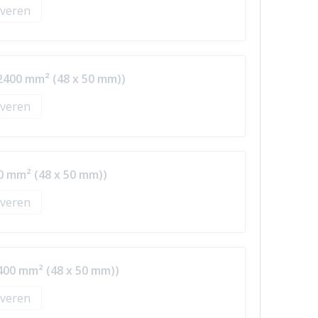
veren
2400 mm² (48 x 50 mm))
veren
0 mm² (48 x 50 mm))
veren
400 mm² (48 x 50 mm))
veren