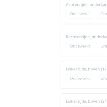
Achterzijde, onderkan
Onbewerkt
Gra
Rechterzijde, onderka
Onbewerkt
Gra
Linkerzijde, boven (17
Onbewerkt
Gra
Linkerzijde, boven (2