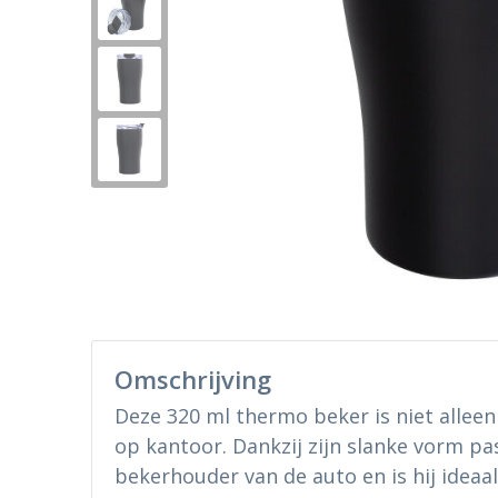
Omschrijving
Deze 320 ml thermo beker is niet alleen
op kantoor. Dankzij zijn slanke vorm pas
bekerhouder van de auto en is hij ideaa