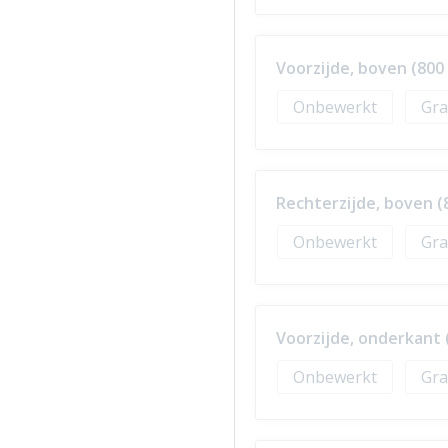
Voorzijde, boven (800
Onbewerkt
Gra
Rechterzijde, boven (
Onbewerkt
Gra
Voorzijde, onderkant 
Onbewerkt
Gra