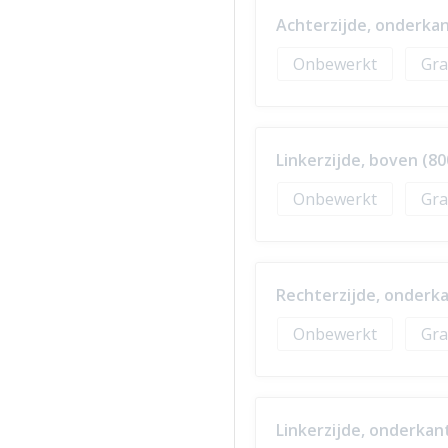
Achterzijde, onderkan
Onbewerkt
Gra
Linkerzijde, boven (80
Onbewerkt
Gra
Rechterzijde, onderka
Onbewerkt
Gra
Linkerzijde, onderkan