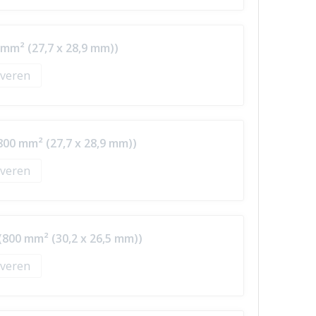
 mm² (27,7 x 28,9 mm))
veren
800 mm² (27,7 x 28,9 mm))
veren
(800 mm² (30,2 x 26,5 mm))
veren