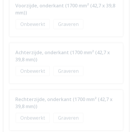
Voorzijde, onderkant (1700 mm² (42,7 x 39,8
mm))
Onbewerkt
Graveren
Achterzijde, onderkant (1700 mm² (42,7 x
39,8 mm))
Onbewerkt
Graveren
Rechterzijde, onderkant (1700 mm² (42,7 x
39,8 mm))
Onbewerkt
Graveren