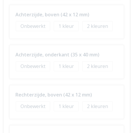
Achterzijde, boven (42 x 12 mm)
Onbewerkt
1
2
Achterzijde, onderkant (35 x 40 mm)
Onbewerkt
1
2
Rechterzijde, boven (42 x 12 mm)
Onbewerkt
1
2