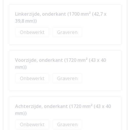
Linkerzijde, onderkant (1700 mm² (42,7 x
39,8 mm))
Onbewerkt
Graveren
Voorzijde, onderkant (1720 mm² (43 x 40
mm))
Onbewerkt
Graveren
Achterzijde, onderkant (1720 mm² (43 x 40
mm))
Onbewerkt
Graveren