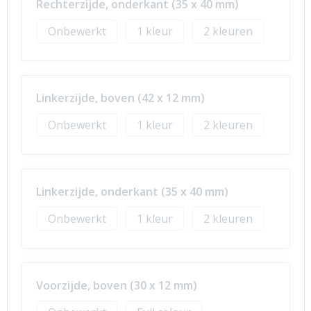
Rechterzijde, onderkant (35 x 40 mm)
Onbewerkt
1
2
Linkerzijde, boven (42 x 12 mm)
Onbewerkt
1
2
Linkerzijde, onderkant (35 x 40 mm)
Onbewerkt
1
2
Voorzijde, boven (30 x 12 mm)