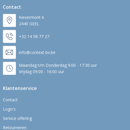
Contact
Kievermont 6
2440 GEEL
+32 14 58 77 27
info@context-bv.be
Maandag t/m Donderdag 9:00 - 17:30 uur
Vrijdag 09:00 - 16:00 uur
Klantenservice
Contact
Logo's
Service offering
Retourneren