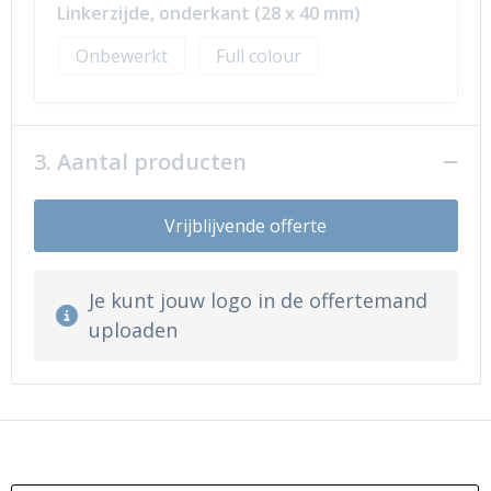
Linkerzijde, onderkant (28 x 40 mm)
Onbewerkt
Full colour
3. Aantal producten
Vrijblijvende offerte
Je kunt jouw logo in de offertemand
uploaden