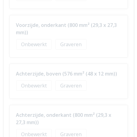
Voorzijde, onderkant (800 mm² (29,3 x 27,3
mm))
Onbewerkt
Graveren
Achterzijde, boven (576 mm² (48 x 12 mm))
Onbewerkt
Graveren
Achterzijde, onderkant (800 mm² (29,3 x
27,3 mm))
Onbewerkt
Graveren