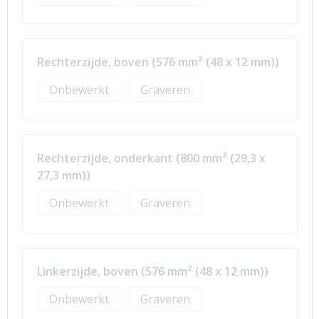
Rechterzijde, boven (576 mm² (48 x 12 mm))
Onbewerkt
Graveren
Rechterzijde, onderkant (800 mm² (29,3 x
27,3 mm))
Onbewerkt
Graveren
Linkerzijde, boven (576 mm² (48 x 12 mm))
Onbewerkt
Graveren