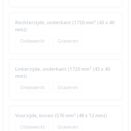
Rechterzijde, onderkant (1720 mm² (43 x 40
mm))
Onbewerkt
Graveren
Linkerzijde, onderkant (1720 mm² (43 x 40
mm))
Onbewerkt
Graveren
Voorzijde, boven (576 mm² (48 x 12 mm))
Onbewerkt
Graveren