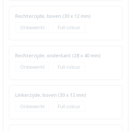
Rechterzijde, boven (30 x 12 mm)
Onbewerkt
Full colour
Rechterzijde, onderkant (28 x 40 mm)
Onbewerkt
Full colour
Linkerzijde, boven (30 x 12 mm)
Onbewerkt
Full colour