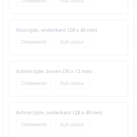
Onbewerkt
Full colour
Voorzijde, onderkant (28 x 40 mm)
Onbewerkt
Full colour
Achterzijde, boven (30 x 12 mm)
Onbewerkt
Full colour
Achterzijde, onderkant (28 x 40 mm)
Onbewerkt
Full colour