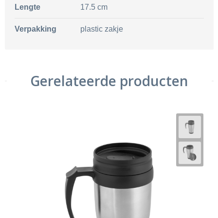
Lengte
17.5 cm
Verpakking
plastic zakje
Gerelateerde producten