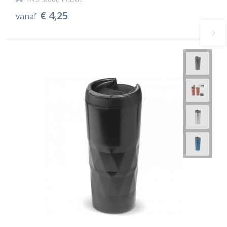
€ 4,25
vanaf