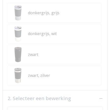
donkergrijs, grijs
donkergrijs, wit
zwart
zwart, zilver
2. Selecteer een bewerking