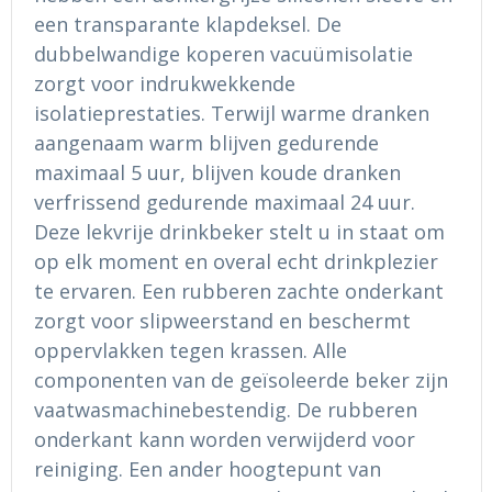
een transparante klapdeksel. De
dubbelwandige koperen vacuümisolatie
zorgt voor indrukwekkende
isolatieprestaties. Terwijl warme dranken
aangenaam warm blijven gedurende
maximaal 5 uur, blijven koude dranken
verfrissend gedurende maximaal 24 uur.
Deze lekvrije drinkbeker stelt u in staat om
op elk moment en overal echt drinkplezier
te ervaren. Een rubberen zachte onderkant
zorgt voor slipweerstand en beschermt
oppervlakken tegen krassen. Alle
componenten van de geïsoleerde beker zijn
vaatwasmachinebestendig. De rubberen
onderkant kann worden verwijderd voor
reiniging. Een ander hoogtepunt van