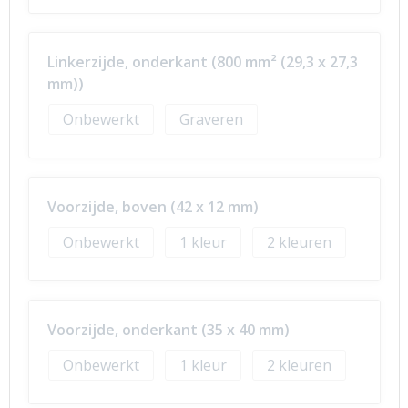
Linkerzijde, onderkant (800 mm² (29,3 x 27,3
mm))
Onbewerkt
Graveren
Voorzijde, boven (42 x 12 mm)
Onbewerkt
1
2
Voorzijde, onderkant (35 x 40 mm)
Onbewerkt
1
2