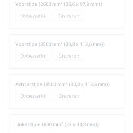
Voorzijde (2600 mm² (26,6 x 97,9 mm))
Onbewerkt
Graveren
Voorzijde (3500 mm² (30,8 x 113,6 mm))
Onbewerkt
Graveren
Achterzijde (3500 mm² (30,8 x 113,6 mm))
Onbewerkt
Graveren
Linkerzijde (800 mm² (23 x 34,8 mm))