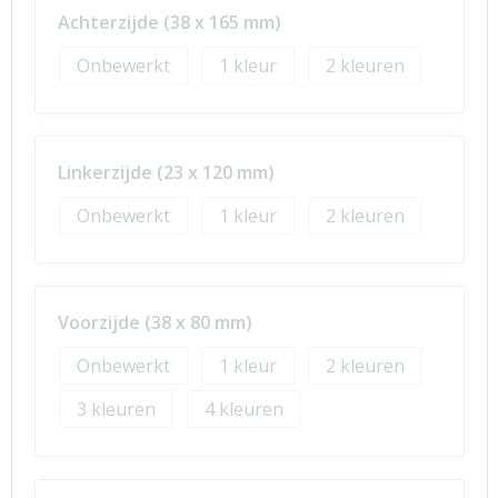
Achterzijde (38 x 165 mm)
Onbewerkt
1
2
Linkerzijde (23 x 120 mm)
Onbewerkt
1
2
Voorzijde (38 x 80 mm)
Onbewerkt
1
2
3
4