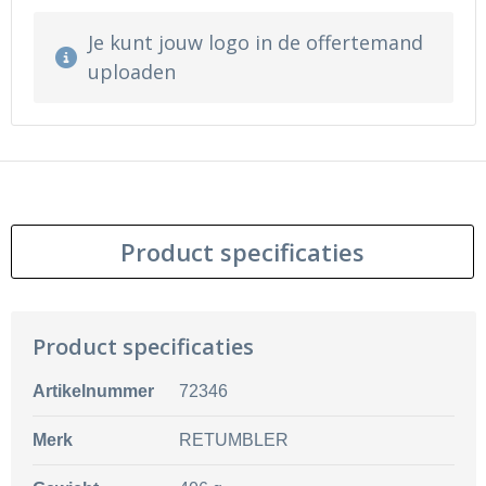
Je kunt jouw logo in de offertemand
uploaden
Product specificaties
Product specificaties
Artikelnummer
72346
Merk
RETUMBLER