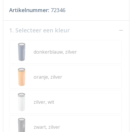
Artikelnummer:
72346
1. Selecteer een kleur
donkerblauw, zilver
oranje, zilver
zilver, wit
zwart, zilver