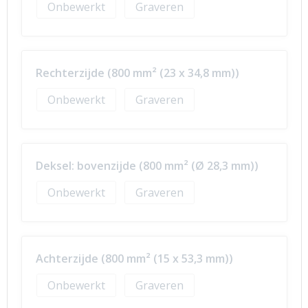
Onbewerkt
Graveren
Rechterzijde (800 mm² (23 x 34,8 mm))
Onbewerkt
Graveren
Deksel: bovenzijde (800 mm² (Ø 28,3 mm))
Onbewerkt
Graveren
Achterzijde (800 mm² (15 x 53,3 mm))
Onbewerkt
Graveren