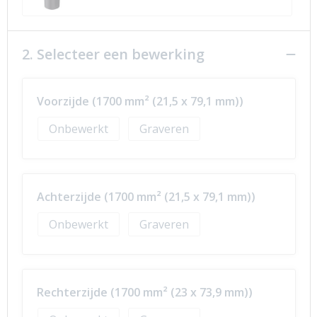
2. Selecteer een bewerking
Voorzijde (1700 mm² (21,5 x 79,1 mm))
Onbewerkt
Graveren
Achterzijde (1700 mm² (21,5 x 79,1 mm))
Onbewerkt
Graveren
Rechterzijde (1700 mm² (23 x 73,9 mm))