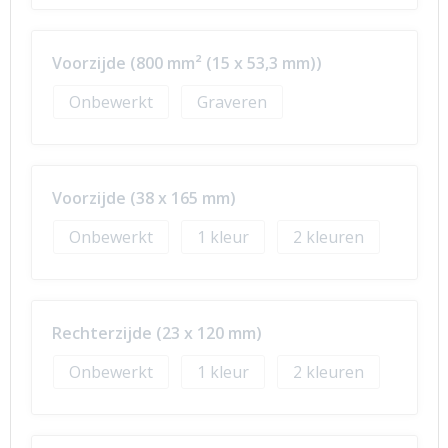
Voorzijde (800 mm² (15 x 53,3 mm))
Onbewerkt
Graveren
Voorzijde (38 x 165 mm)
Onbewerkt
1
2
Rechterzijde (23 x 120 mm)
Onbewerkt
1
2