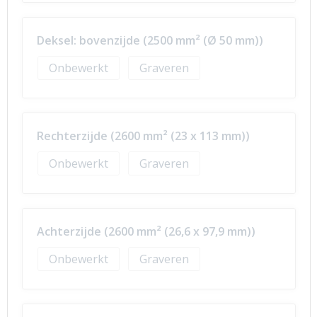
Deksel: bovenzijde (2500 mm² (Ø 50 mm))
Onbewerkt
Graveren
Rechterzijde (2600 mm² (23 x 113 mm))
Onbewerkt
Graveren
Achterzijde (2600 mm² (26,6 x 97,9 mm))
Onbewerkt
Graveren