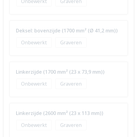
Onbewerkt
Graveren
Deksel: bovenzijde (1700 mm² (Ø 41,2 mm))
Onbewerkt
Graveren
Linkerzijde (1700 mm² (23 x 73,9 mm))
Onbewerkt
Graveren
Linkerzijde (2600 mm² (23 x 113 mm))
Onbewerkt
Graveren