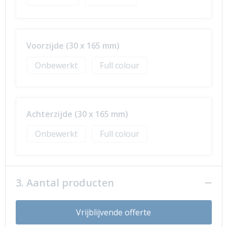
Voorzijde (30 x 165 mm)
Onbewerkt
Full colour
Achterzijde (30 x 165 mm)
Onbewerkt
Full colour
3. Aantal producten
Vrijblijvende offerte