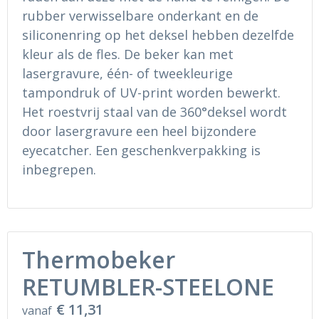
rubber verwisselbare onderkant en de
siliconenring op het deksel hebben dezelfde
kleur als de fles. De beker kan met
lasergravure, één- of tweekleurige
tampondruk of UV-print worden bewerkt.
Het roestvrij staal van de 360°deksel wordt
door lasergravure een heel bijzondere
eyecatcher. Een geschenkverpakking is
inbegrepen.
Thermobeker
RETUMBLER-STEELONE
€ 11,31
vanaf