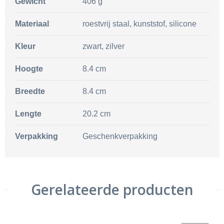
Gewicht
406 g
Materiaal
roestvrij staal, kunststof, silicone
Kleur
zwart, zilver
Hoogte
8.4 cm
Breedte
8.4 cm
Lengte
20.2 cm
Verpakking
Geschenkverpakking
Gerelateerde producten