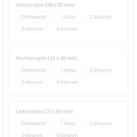
Achterzijde (38 x 80 mm)
Onbewerkt
1
2
3
4
Rechterzijde (23 x 80 mm)
Onbewerkt
1
2
3
4
Linkerzijde (23 x 80 mm)
Onbewerkt
1
2
3
4