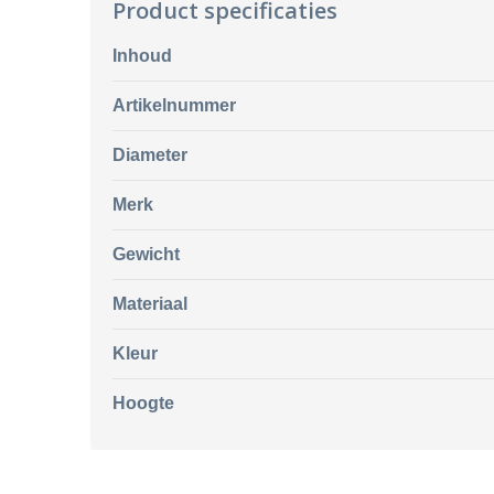
Product specificaties
Inhoud
Artikelnummer
Diameter
Merk
Gewicht
Materiaal
Kleur
Hoogte