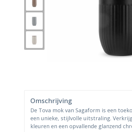
Omschrijving
De Tova mok van Sagaform is een toeko
een unieke, stijlvolle uitstraling. Verkri
kleuren en een opvallende glanzend chr