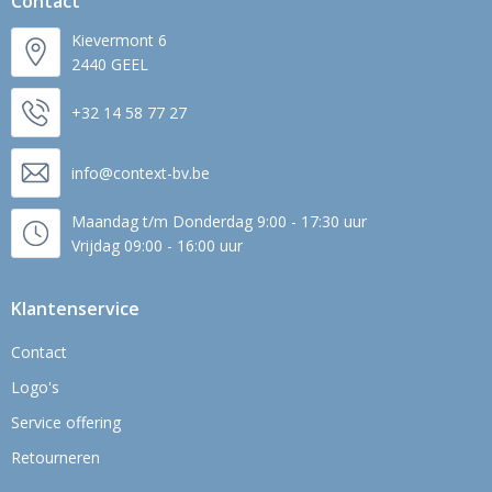
Contact
Kievermont 6
2440 GEEL
+32 14 58 77 27
info@context-bv.be
Maandag t/m Donderdag 9:00 - 17:30 uur
Vrijdag 09:00 - 16:00 uur
Klantenservice
Contact
Logo's
Service offering
Retourneren