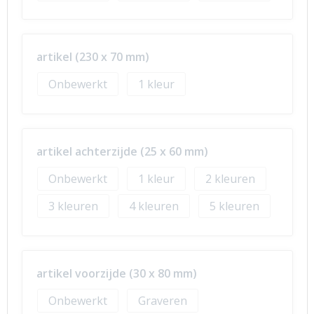
artikel (230 x 70 mm)
Onbewerkt
1
artikel achterzijde (25 x 60 mm)
Onbewerkt
1
2
3
4
5
artikel voorzijde (30 x 80 mm)
Onbewerkt
Graveren