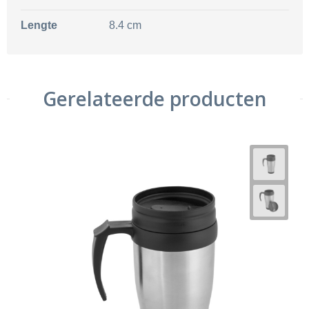
Lengte
8.4 cm
Gerelateerde producten