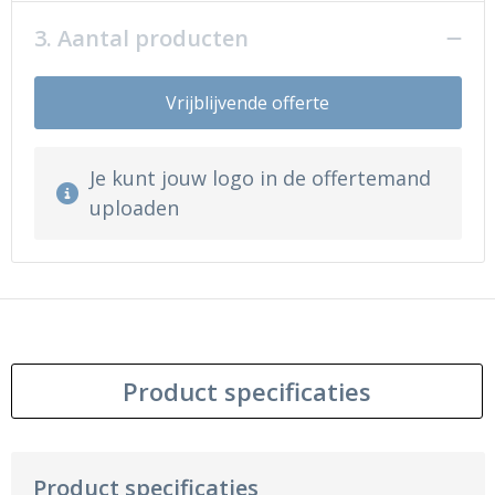
3. Aantal producten
Vrijblijvende offerte
Je kunt jouw logo in de offertemand
uploaden
Product specificaties
Product specificaties