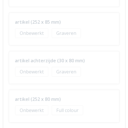
artikel (252 x 85 mm)
Onbewerkt
Graveren
artikel achterzijde (30 x 80 mm)
Onbewerkt
Graveren
artikel (252 x 80 mm)
Onbewerkt
Full colour