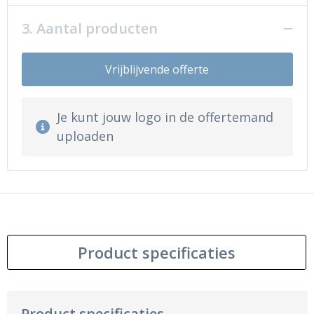
3. Aantal producten
Vrijblijvende offerte
Je kunt jouw logo in de offertemand
uploaden
Product specificaties
Product specificaties