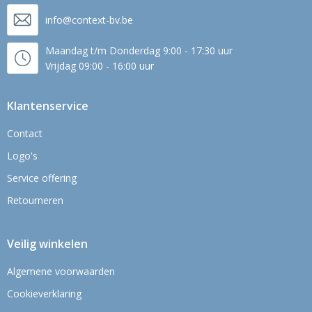
info@context-bv.be
Maandag t/m Donderdag 9:00 - 17:30 uur
Vrijdag 09:00 - 16:00 uur
Klantenservice
Contact
Logo's
Service offering
Retourneren
Veilig winkelen
Algemene voorwaarden
Cookieverklaring