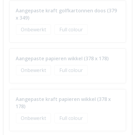
Aangepaste kraft golfkartonnen doos (379
x 349)
Onbewerkt
Full colour
Aangepaste papieren wikkel (378 x 178)
Onbewerkt
Full colour
Aangepaste kraft papieren wikkel (378 x
178)
Onbewerkt
Full colour