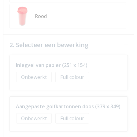
Rood
2. Selecteer een bewerking
Inlegvel van papier (251 x 154)
Onbewerkt
Full colour
Aangepaste golfkartonnen doos (379 x 349)
Onbewerkt
Full colour