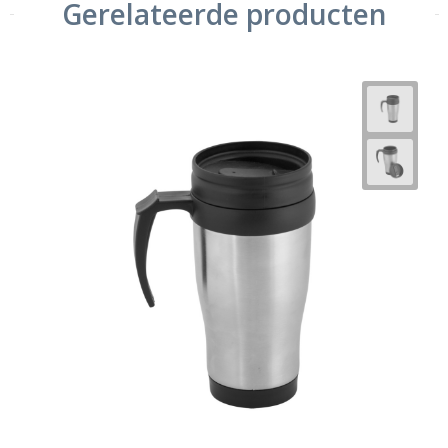
Gerelateerde producten