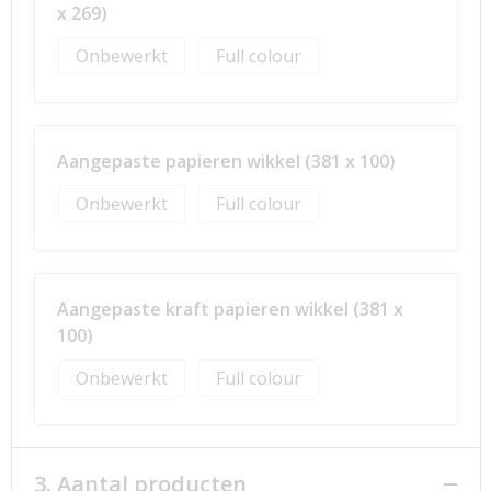
x 269)
Onbewerkt
Full colour
Aangepaste papieren wikkel (381 x 100)
Onbewerkt
Full colour
Aangepaste kraft papieren wikkel (381 x
100)
Onbewerkt
Full colour
3. Aantal producten