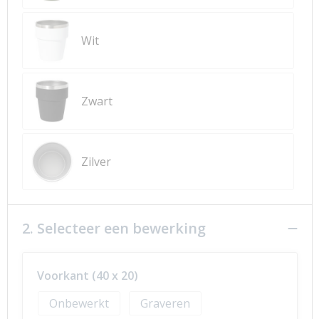
Wit
Zwart
Zilver
2. Selecteer een bewerking
Voorkant (40 x 20)
Onbewerkt
Graveren