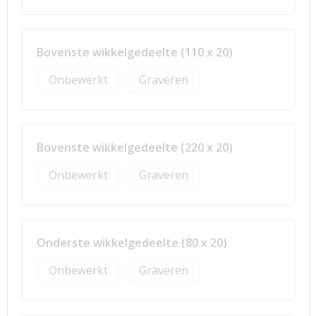
Bovenste wikkelgedeelte (110 x 20)
Onbewerkt
Graveren
Bovenste wikkelgedeelte (220 x 20)
Onbewerkt
Graveren
Onderste wikkelgedeelte (80 x 20)
Onbewerkt
Graveren