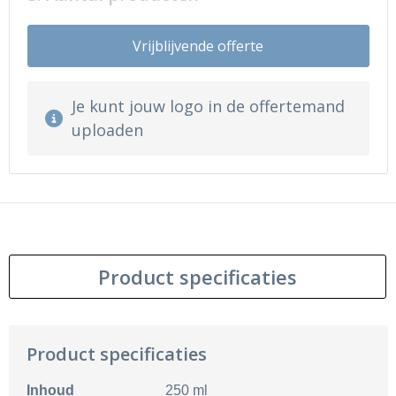
Vrijblijvende offerte
Je kunt jouw logo in de offertemand
uploaden
Product specificaties
Product specificaties
Inhoud
250 ml