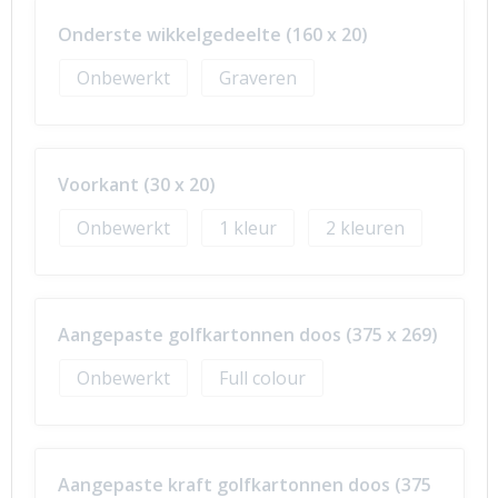
Onderste wikkelgedeelte (160 x 20)
Onbewerkt
Graveren
Voorkant (30 x 20)
Onbewerkt
1
2
Aangepaste golfkartonnen doos (375 x 269)
Onbewerkt
Full colour
Aangepaste kraft golfkartonnen doos (375