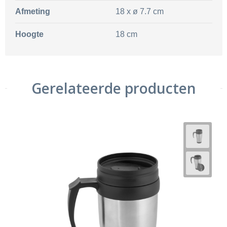
Afmeting
18 x ø 7.7 cm
Hoogte
18 cm
Gerelateerde producten