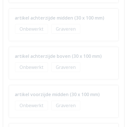
artikel achterzijde midden (30 x 100 mm)
Onbewerkt
Graveren
artikel achterzijde boven (30 x 100 mm)
Onbewerkt
Graveren
artikel voorzijde midden (30 x 100 mm)
Onbewerkt
Graveren