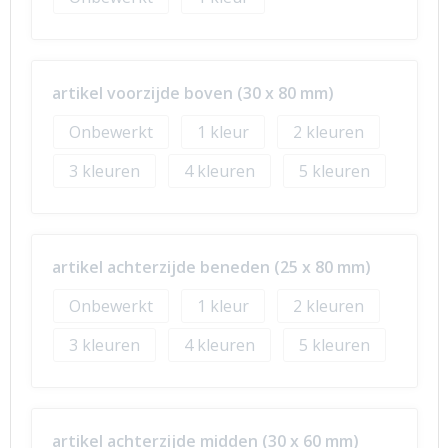
artikel voorzijde boven (30 x 80 mm)
Onbewerkt
1
2
3
4
5
artikel achterzijde beneden (25 x 80 mm)
Onbewerkt
1
2
3
4
5
artikel achterzijde midden (30 x 60 mm)