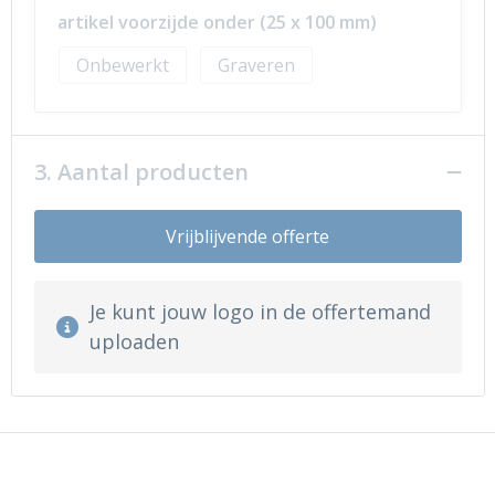
artikel voorzijde onder (25 x 100 mm)
Onbewerkt
Graveren
3. Aantal producten
Vrijblijvende offerte
Je kunt jouw logo in de offertemand
uploaden