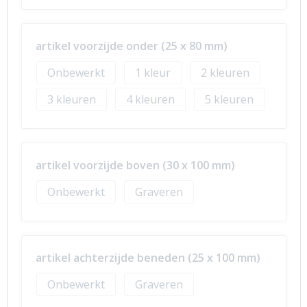
artikel voorzijde onder (25 x 80 mm)
Onbewerkt
1
2
3
4
5
artikel voorzijde boven (30 x 100 mm)
Onbewerkt
Graveren
artikel achterzijde beneden (25 x 100 mm)
Onbewerkt
Graveren