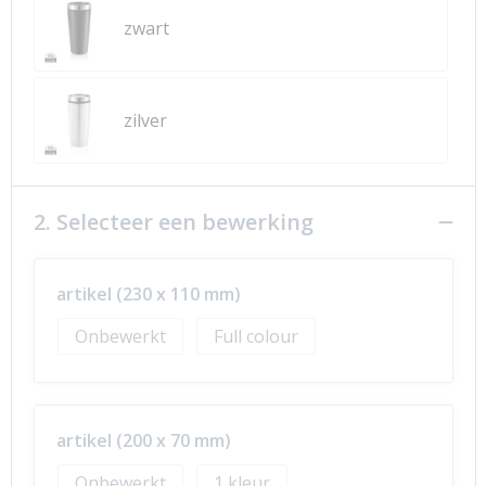
zwart
zilver
2. Selecteer een bewerking
artikel (230 x 110 mm)
Onbewerkt
Full colour
artikel (200 x 70 mm)
Onbewerkt
1