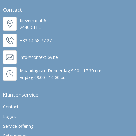
Contact
Kievermont 6
2440 GEEL
+32 14 58 77 27
info@context-bv.be
Maandag t/m Donderdag 9:00 - 17:30 uur
Vrijdag 09:00 - 16:00 uur
Klantenservice
Contact
Logo's
Service offering
Retourneren