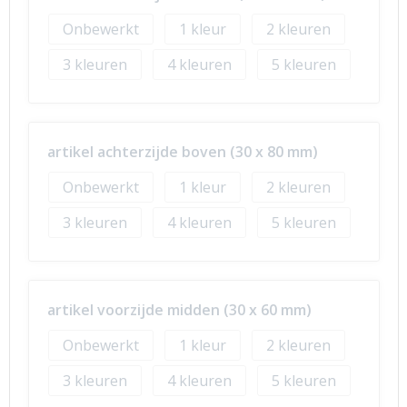
Onbewerkt
1
2
3
4
5
artikel achterzijde boven (30 x 80 mm)
Onbewerkt
1
2
3
4
5
artikel voorzijde midden (30 x 60 mm)
Onbewerkt
1
2
3
4
5