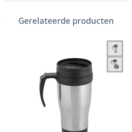
Gerelateerde producten