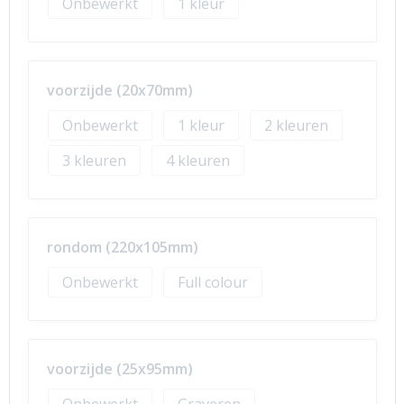
Onbewerkt
1
voorzijde (20x70mm)
Onbewerkt
1
2
3
4
rondom (220x105mm)
Onbewerkt
Full colour
voorzijde (25x95mm)