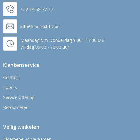
+32 14 58 77 27
info@context-bv.be
Maandag t/m Donderdag 9:00 - 17:30 uur
Vrijdag 09:00 - 16:00 uur
Klantenservice
Contact
Logo's
Service offering
Retourneren
Veilig winkelen
Algemene voorwaarden