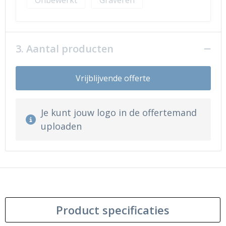
Onbewerkt
Graveren
3. Aantal producten
Vrijblijvende offerte
Je kunt jouw logo in de offertemand
uploaden
Product specificaties