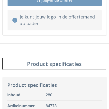
Vrijblijvende offerte
Je kunt jouw logo in de offertemand
uploaden
Product specificaties
Product specificaties
Inhoud
280
Artikelnummer
84778