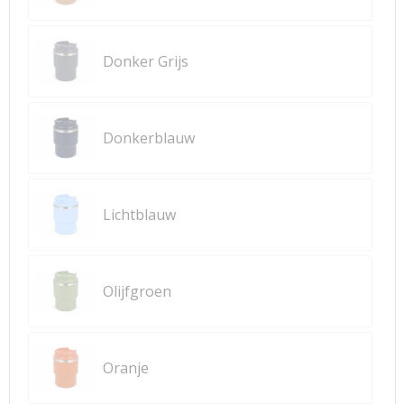
Donker Grijs
Donkerblauw
Lichtblauw
Olijfgroen
Oranje