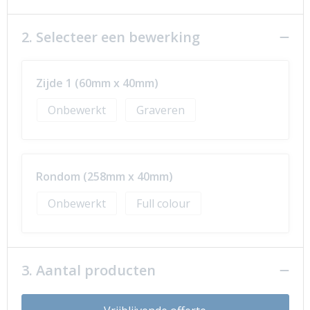
2. Selecteer een bewerking
Zijde 1 (60mm x 40mm)
Onbewerkt
Graveren
Rondom (258mm x 40mm)
Onbewerkt
Full colour
3. Aantal producten