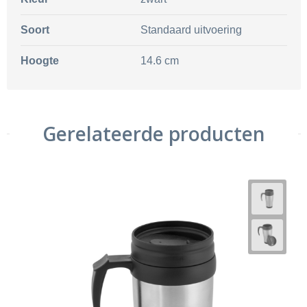
Soort
Standaard uitvoering
Hoogte
14.6 cm
Gerelateerde producten