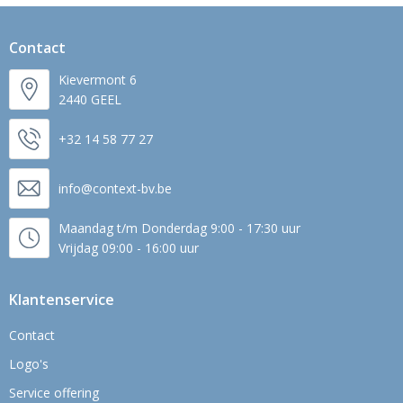
Contact
Kievermont 6
2440 GEEL
+32 14 58 77 27
info@context-bv.be
Maandag t/m Donderdag 9:00 - 17:30 uur
Vrijdag 09:00 - 16:00 uur
Klantenservice
Contact
Logo's
Service offering