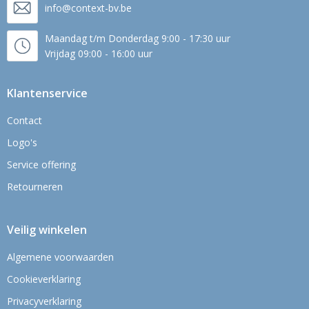
info@context-bv.be
Maandag t/m Donderdag 9:00 - 17:30 uur
Vrijdag 09:00 - 16:00 uur
Klantenservice
Contact
Logo's
Service offering
Retourneren
Veilig winkelen
Algemene voorwaarden
Cookieverklaring
Privacyverklaring