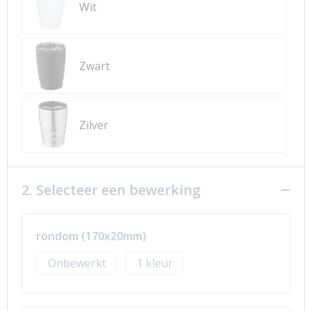
Wit
Zwart
Zilver
2. Selecteer een bewerking
rondom (170x20mm)
Onbewerkt
1