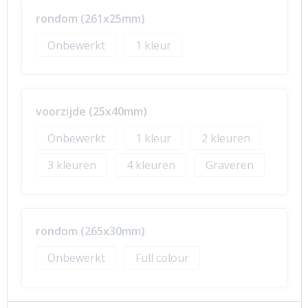
rondom (261x25mm)
Onbewerkt
1
voorzijde (25x40mm)
Onbewerkt
1
2
3
4
Graveren
rondom (265x30mm)
Onbewerkt
Full colour