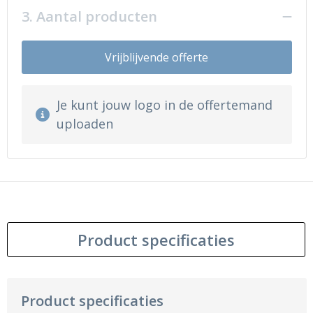
3. Aantal producten
Vrijblijvende offerte
Je kunt jouw logo in de offertemand
uploaden
Product specificaties
Product specificaties