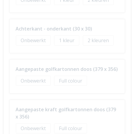
Onbewerkt
1
2
Achterkant - onderkant (30 x 30)
Onbewerkt
1
2
Aangepaste golfkartonnen doos (379 x 356)
Onbewerkt
Full colour
Aangepaste kraft golfkartonnen doos (379
x 356)
Onbewerkt
Full colour