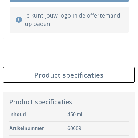
Je kunt jouw logo in de offertemand
uploaden
Product specificaties
Product specificaties
Inhoud
450 ml
Artikelnummer
68689