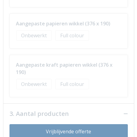
Aangepaste papieren wikkel (376 x 190)
Onbewerkt
Full colour
Aangepaste kraft papieren wikkel (376 x
190)
Onbewerkt
Full colour
3. Aantal producten
Vrijblijvende offerte