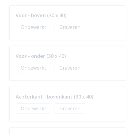
Voor - boven (30 x 40)
Onbewerkt
Graveren
Voor - onder (30 x 40)
Onbewerkt
Graveren
Achterkant - bovenkant (30 x 40)
Onbewerkt
Graveren