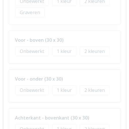
Onbewerkt
1
2
Graveren
Voor - boven (30 x 30)
Onbewerkt
1
2
Voor - onder (30 x 30)
Onbewerkt
1
2
Achterkant - bovenkant (30 x 30)