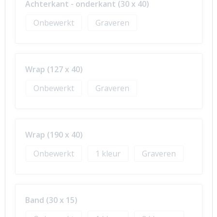
Achterkant - onderkant (30 x 40)
Onbewerkt
Graveren
Wrap (127 x 40)
Onbewerkt
Graveren
Wrap (190 x 40)
Onbewerkt
1
Graveren
Band (30 x 15)