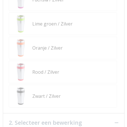
Lime groen / Zilver
Oranje / Zilver
Rood / Zilver
Zwart / Zilver
2. Selecteer een bewerking