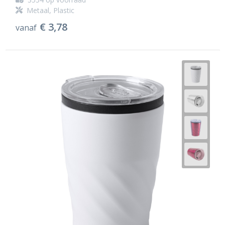
Metaal, Plastic
€ 3,78
vanaf