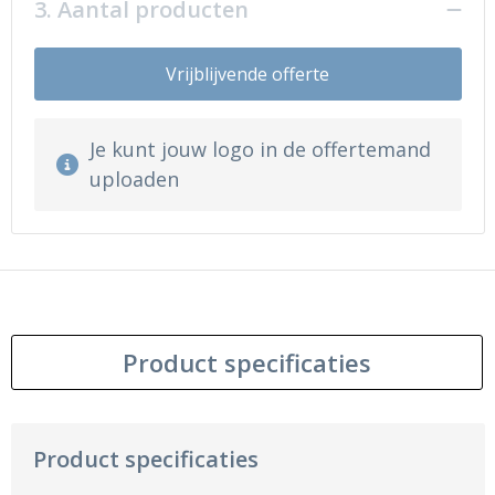
3. Aantal producten
Vrijblijvende offerte
Je kunt jouw logo in de offertemand
uploaden
Product specificaties
Product specificaties