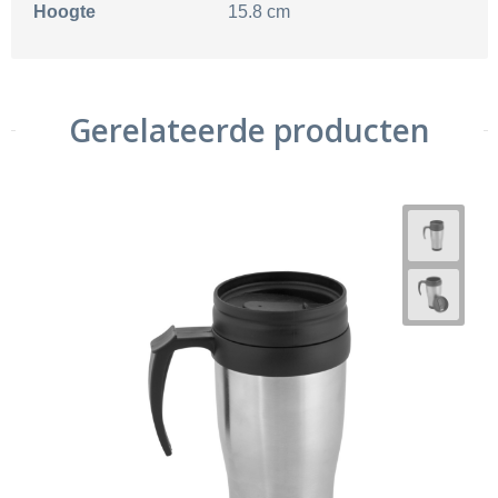
Hoogte
15.8 cm
Gerelateerde producten