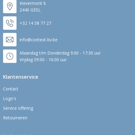
Kievermont 6
2440 GEEL
+32 14 58 77 27
info@context-bv.be
Maandag t/m Donderdag 9:00 - 17:30 uur
Vrijdag 09:00 - 16:00 uur
Klantenservice
Contact
Logo's
Service offering
Retourneren