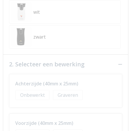
wit
zwart
2. Selecteer een bewerking
Achterzijde (40mm x 25mm)
Onbewerkt
Graveren
Voorzijde (40mm x 25mm)