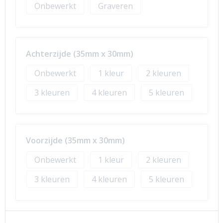
Onbewerkt
Graveren
Achterzijde (35mm x 30mm)
Onbewerkt
1
2
3
4
5
Voorzijde (35mm x 30mm)
Onbewerkt
1
2
3
4
5