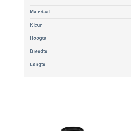
Materiaal
Kleur
Hoogte
Breedte
Lengte