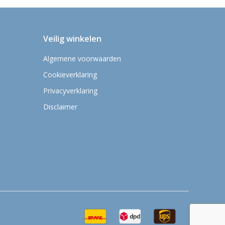
Veilig winkelen
Algemene voorwaarden
Cookieverklaring
Privacyverklaring
Disclaimer