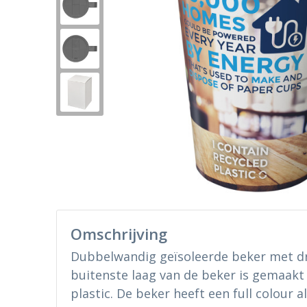
Omschrijving
Dubbelwandig geïsoleerde beker met dr
buitenste laag van de beker is gemaakt
plastic. De beker heeft een full colour 