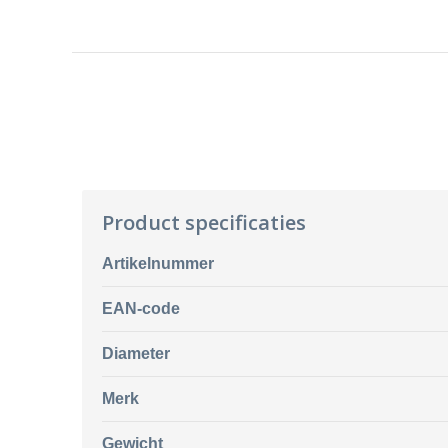
Product specificaties
Artikelnummer
EAN-code
Diameter
Merk
Gewicht