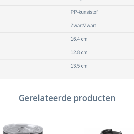
PP-kunststof
Zwart/Zwart
16.4 cm
12.8 cm
13.5 cm
Gerelateerde producten