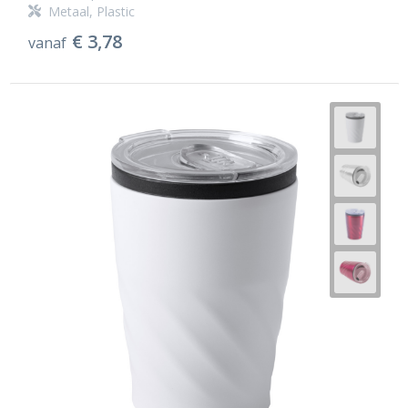
Metaal, Plastic
€ 3,78
vanaf