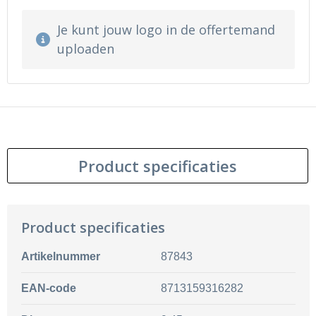
Je kunt jouw logo in de offertemand
uploaden
Product specificaties
Product specificaties
Artikelnummer
87843
EAN-code
8713159316282