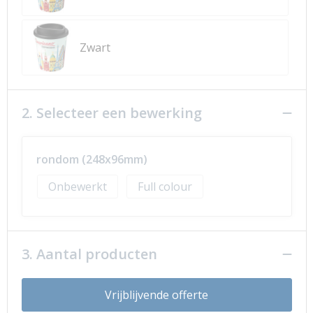
Zwart
2. Selecteer een bewerking
rondom (248x96mm)
Onbewerkt
Full colour
3. Aantal producten
Vrijblijvende offerte