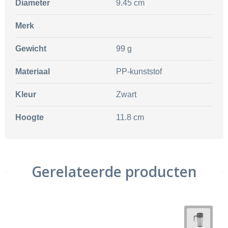
Diameter
9.45 cm
Merk
Gewicht
99 g
Materiaal
PP-kunststof
Kleur
Zwart
Hoogte
11.8 cm
Gerelateerde producten