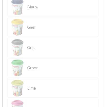
Blauw
Geel
Grijs
Groen
Lime