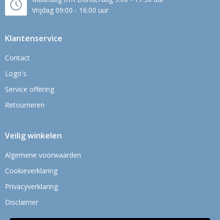
Vrijdag 09:00 - 16:00 uur
Klantenservice
Contact
Logo's
Service offering
Retourneren
Veilig winkelen
Algemene voorwaarden
Cookieverklaring
Privacyverklaring
Disclaimer