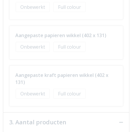
Onbewerkt
Full colour
Aangepaste papieren wikkel (402 x 131)
Onbewerkt
Full colour
Aangepaste kraft papieren wikkel (402 x
131)
Onbewerkt
Full colour
3. Aantal producten