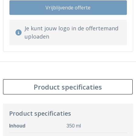
Vrijblijvende offerte
Je kunt jouw logo in de offertemand
uploaden
Product specificaties
Product specificaties
Inhoud
350 ml