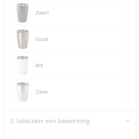
Zwart
Goud
Wit
Zilver
2. Selecteer een bewerking