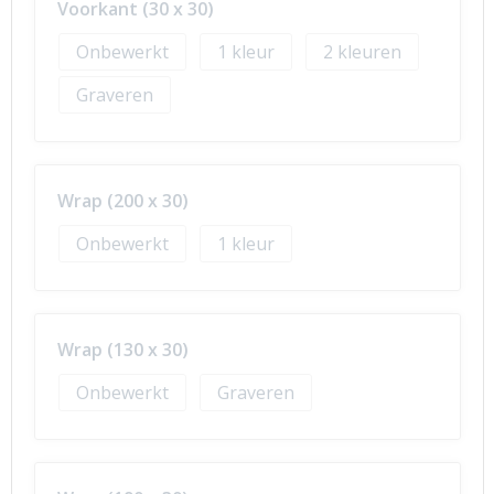
Voorkant (30 x 30)
Onbewerkt
1
2
Graveren
Wrap (200 x 30)
Onbewerkt
1
Wrap (130 x 30)
Onbewerkt
Graveren