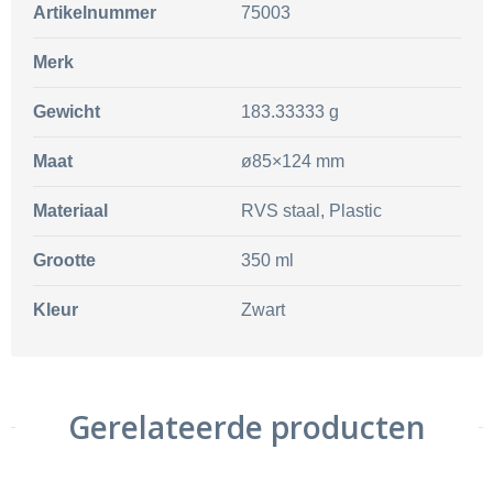
Artikelnummer
75003
Merk
Gewicht
183.33333 g
Maat
ø85×124 mm
Materiaal
RVS staal, Plastic
Grootte
350 ml
Kleur
Zwart
Gerelateerde producten