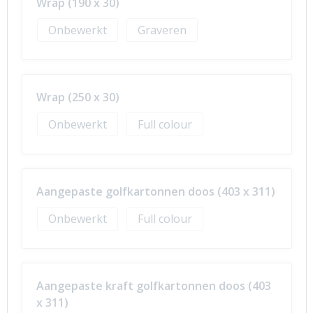
Wrap (190 x 30)
Onbewerkt
Graveren
Wrap (250 x 30)
Onbewerkt
Full colour
Aangepaste golfkartonnen doos (403 x 311)
Onbewerkt
Full colour
Aangepaste kraft golfkartonnen doos (403
x 311)