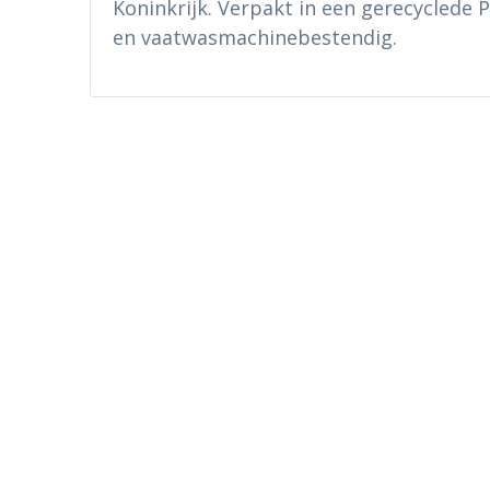
Koninkrijk. Verpakt in een gerecyclede PE
en vaatwasmachinebestendig.