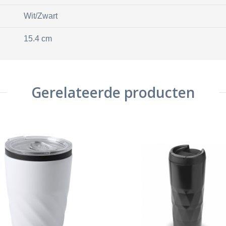
Wit/Zwart
15.4 cm
Gerelateerde producten