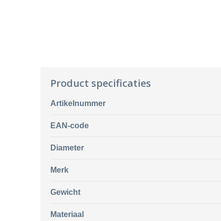
Product specificaties
Artikelnummer
EAN-code
Diameter
Merk
Gewicht
Materiaal