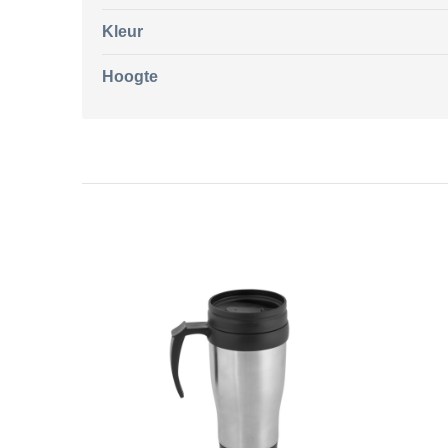
Kleur
Hoogte