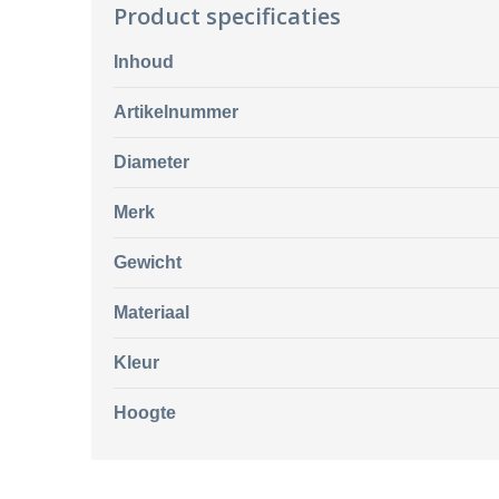
Product specificaties
Inhoud
Artikelnummer
Diameter
Merk
Gewicht
Materiaal
Kleur
Hoogte