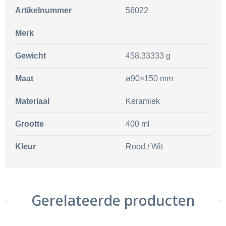
Artikelnummer
56022
Merk
Gewicht
458.33333 g
Maat
ø90×150 mm
Materiaal
Keramiek
Grootte
400 ml
Kleur
Rood / Wit
Gerelateerde producten