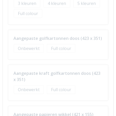
3
4
5
Full colour
Aangepaste golfkartonnen doos (423 x 351)
Onbewerkt
Full colour
Aangepaste kraft golfkartonnen doos (423
x 351)
Onbewerkt
Full colour
Aangepaste papieren wikkel (421 x 155)