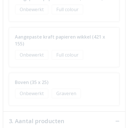
Onbewerkt
Full colour
Aangepaste kraft papieren wikkel (421 x
155)
Onbewerkt
Full colour
Boven (35 x 25)
Onbewerkt
Graveren
3. Aantal producten