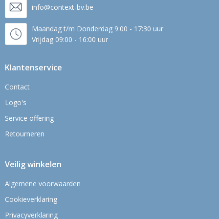
info@context-bv.be
Maandag t/m Donderdag 9:00 - 17:30 uur
Vrijdag 09:00 - 16:00 uur
Klantenservice
Contact
Logo's
Service offering
Retourneren
Veilig winkelen
Algemene voorwaarden
Cookieverklaring
Privacyverklaring