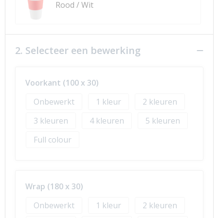
Rood / Wit
2. Selecteer een bewerking
Voorkant (100 x 30)
Onbewerkt
1
2
3
4
5
Full colour
Wrap (180 x 30)
Onbewerkt
1
2