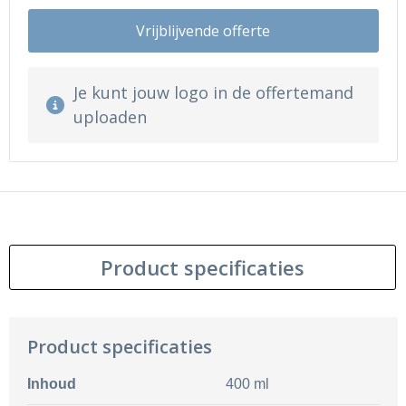
Vrijblijvende offerte
Je kunt jouw logo in de offertemand
uploaden
Product specificaties
Product specificaties
Inhoud
400 ml