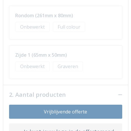
Rondom (261mm x 80mm)
Onbewerkt
Full colour
Zijde 1 (65mm x 50mm)
Onbewerkt
Graveren
2. Aantal producten
Vrijblijvende offerte