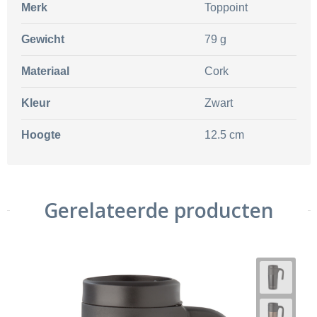
Merk
Toppoint
Gewicht
79 g
Materiaal
Cork
Kleur
Zwart
Hoogte
12.5 cm
Gerelateerde producten