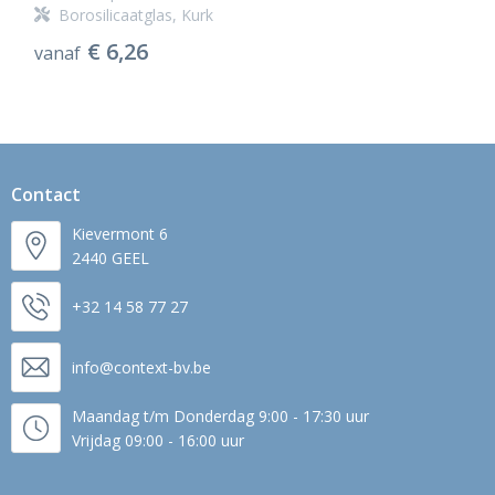
Borosilicaatglas, Kurk
€ 6,26
vanaf
Contact
Kievermont 6
2440 GEEL
+32 14 58 77 27
info@context-bv.be
Maandag t/m Donderdag 9:00 - 17:30 uur
Vrijdag 09:00 - 16:00 uur