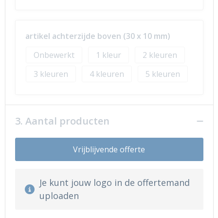
artikel achterzijde boven (30 x 10 mm)
Onbewerkt
1
2
3
4
5
3. Aantal producten
Vrijblijvende offerte
Je kunt jouw logo in de offertemand
uploaden