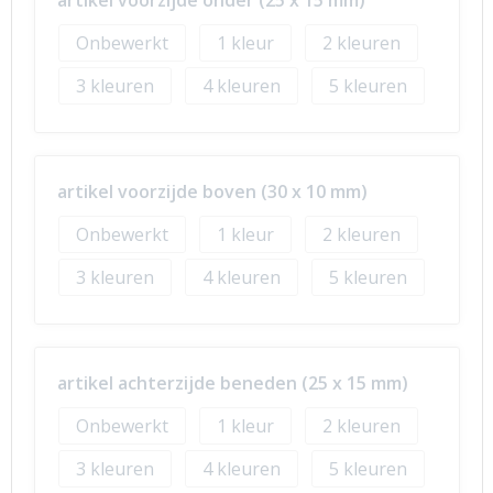
artikel voorzijde onder (25 x 15 mm)
Onbewerkt
1
2
3
4
5
artikel voorzijde boven (30 x 10 mm)
Onbewerkt
1
2
3
4
5
artikel achterzijde beneden (25 x 15 mm)
Onbewerkt
1
2
3
4
5