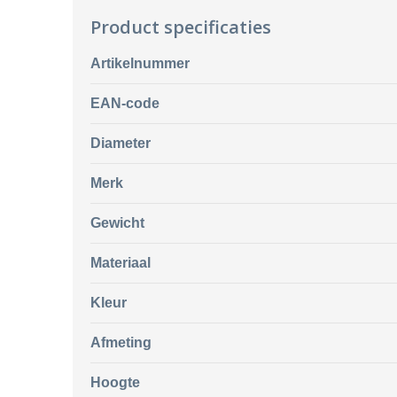
Product specificaties
Artikelnummer
EAN-code
Diameter
Merk
Gewicht
Materiaal
Kleur
Afmeting
Hoogte