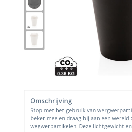
Omschrijving
Stop met het gebruik van wergwerpartik
beker mee en draag bij aan een wereld 
wegwerpartikelen. Deze lichtgewicht en