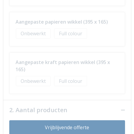
Aangepaste papieren wikkel (395 x 165)
Onbewerkt
Full colour
Aangepaste kraft papieren wikkel (395 x
165)
Onbewerkt
Full colour
2. Aantal producten
Vrijblijvende offerte