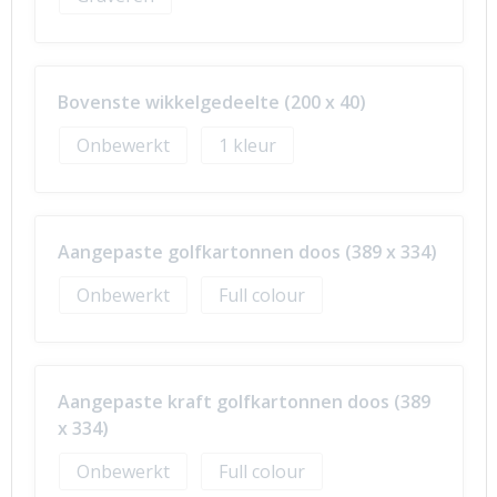
Bovenste wikkelgedeelte (200 x 40)
Onbewerkt
1
Aangepaste golfkartonnen doos (389 x 334)
Onbewerkt
Full colour
Aangepaste kraft golfkartonnen doos (389
x 334)
Onbewerkt
Full colour