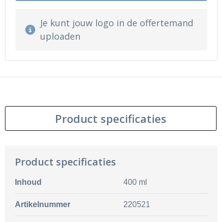
Je kunt jouw logo in de offertemand
uploaden
Product specificaties
Product specificaties
Inhoud
400 ml
Artikelnummer
220521