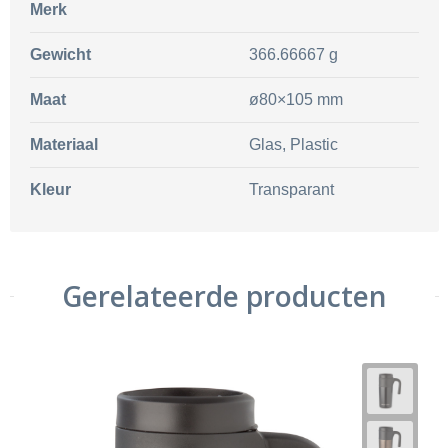
Merk
Gewicht
366.66667 g
Maat
ø80×105 mm
Materiaal
Glas, Plastic
Kleur
Transparant
Gerelateerde producten