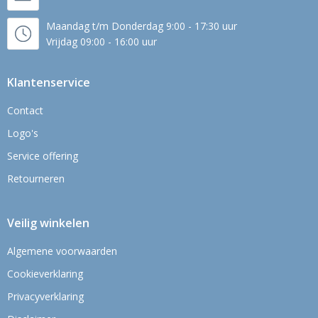
Maandag t/m Donderdag 9:00 - 17:30 uur
Vrijdag 09:00 - 16:00 uur
Klantenservice
Contact
Logo's
Service offering
Retourneren
Veilig winkelen
Algemene voorwaarden
Cookieverklaring
Privacyverklaring