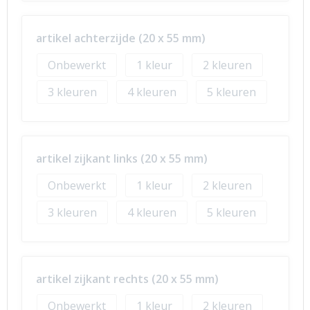
artikel achterzijde (20 x 55 mm)
Onbewerkt
1
2
3
4
5
artikel zijkant links (20 x 55 mm)
Onbewerkt
1
2
3
4
5
artikel zijkant rechts (20 x 55 mm)
Onbewerkt
1
2