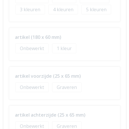
3
4
5
artikel (180 x 60 mm)
Onbewerkt
1
artikel voorzijde (25 x 65 mm)
Onbewerkt
Graveren
artikel achterzijde (25 x 65 mm)
Onbewerkt
Graveren