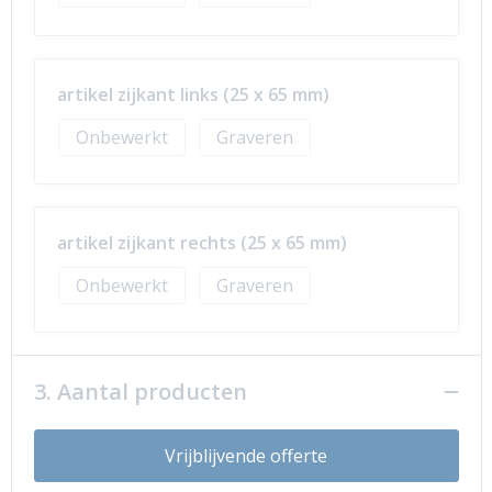
artikel zijkant links (25 x 65 mm)
Onbewerkt
Graveren
artikel zijkant rechts (25 x 65 mm)
Onbewerkt
Graveren
3. Aantal producten
Vrijblijvende offerte