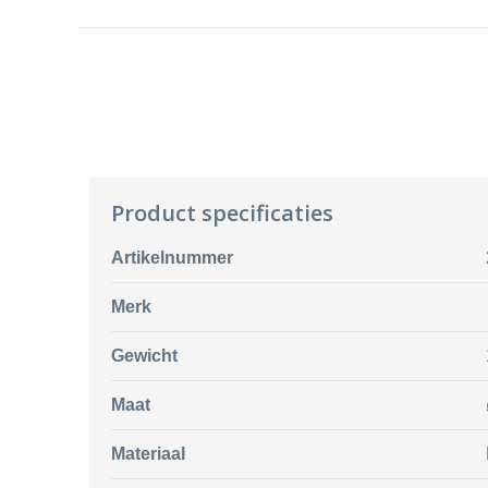
Product specificaties
Artikelnummer
Merk
Gewicht
Maat
Materiaal