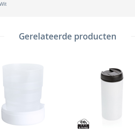
Wit
Gerelateerde producten