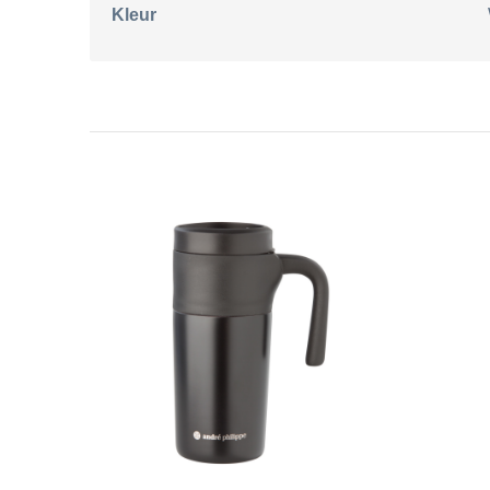
Kleur