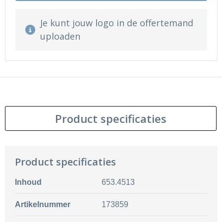
Je kunt jouw logo in de offertemand
uploaden
Product specificaties
Product specificaties
Inhoud
653.4513
Artikelnummer
173859