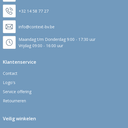
+32 14 58 77 27
info@context-bv.be
Maandag t/m Donderdag 9:00 - 17:30 uur
Vrijdag 09:00 - 16:00 uur
Klantenservice
Contact
Logo's
Service offering
Retourneren
Veilig winkelen