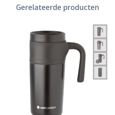
Gerelateerde producten