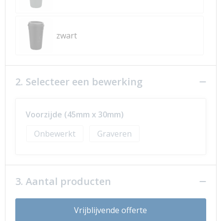
zwart
2. Selecteer een bewerking
Voorzijde (45mm x 30mm)
Onbewerkt
Graveren
3. Aantal producten
Vrijblijvende offerte