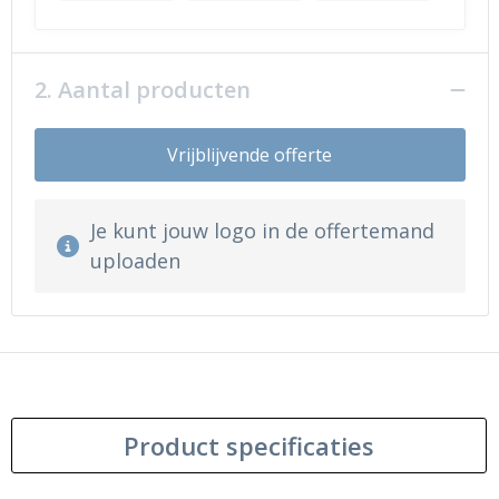
2. Aantal producten
Vrijblijvende offerte
Je kunt jouw logo in de offertemand
uploaden
Product specificaties