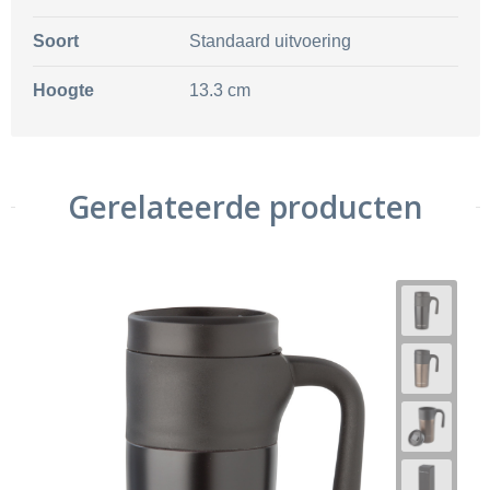
Soort
Standaard uitvoering
Hoogte
13.3 cm
Gerelateerde producten