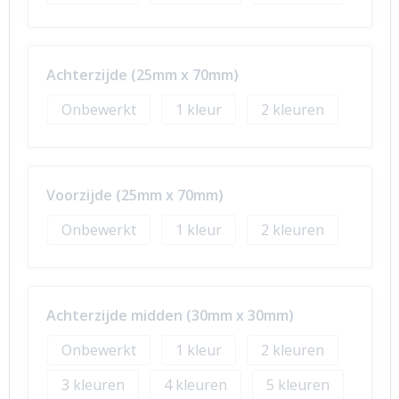
Achterzijde (25mm x 70mm)
Onbewerkt
1
2
Voorzijde (25mm x 70mm)
Onbewerkt
1
2
Achterzijde midden (30mm x 30mm)
Onbewerkt
1
2
3
4
5