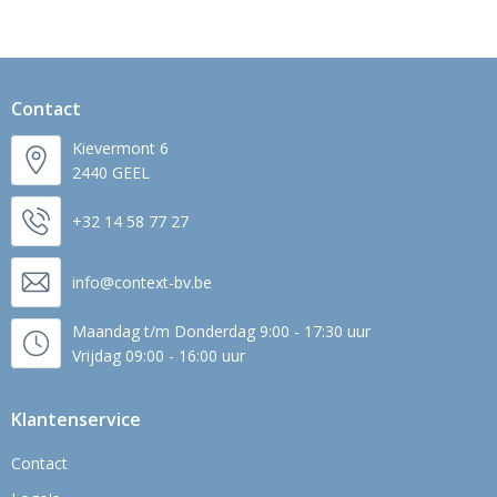
Contact
Kievermont 6
2440 GEEL
+32 14 58 77 27
info@context-bv.be
Maandag t/m Donderdag 9:00 - 17:30 uur
Vrijdag 09:00 - 16:00 uur
Klantenservice
Contact