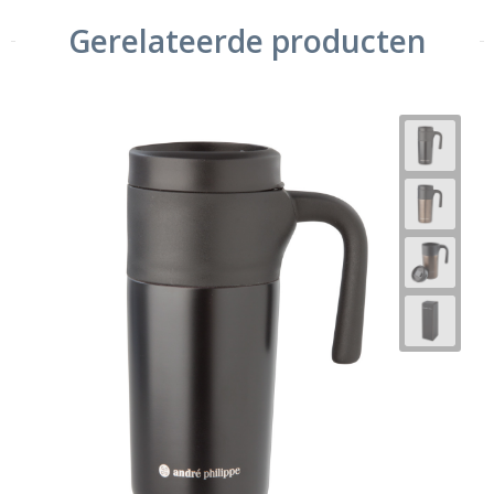
Gerelateerde producten