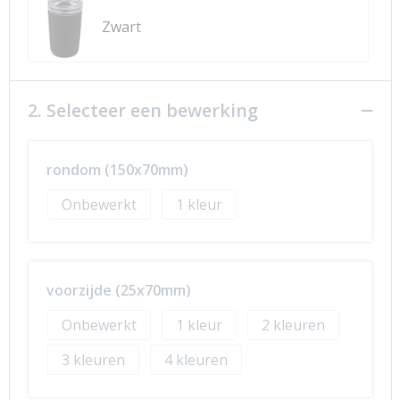
Zwart
2. Selecteer een bewerking
rondom (150x70mm)
Onbewerkt
1
voorzijde (25x70mm)
Onbewerkt
1
2
3
4