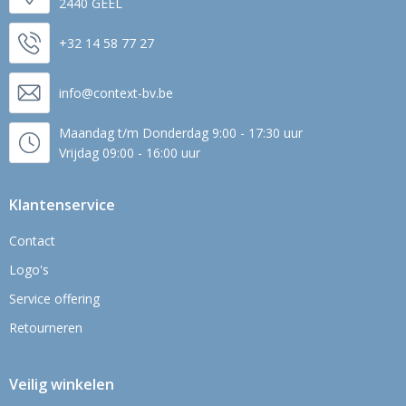
2440 GEEL
+32 14 58 77 27
info@context-bv.be
Maandag t/m Donderdag 9:00 - 17:30 uur
Vrijdag 09:00 - 16:00 uur
Klantenservice
Contact
Logo's
Service offering
Retourneren
Veilig winkelen