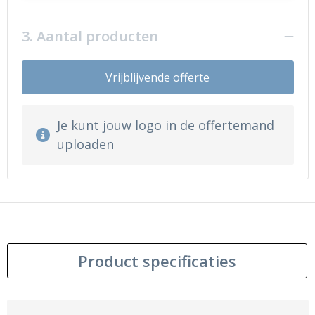
3. Aantal producten
Vrijblijvende offerte
Je kunt jouw logo in de offertemand
uploaden
Product specificaties