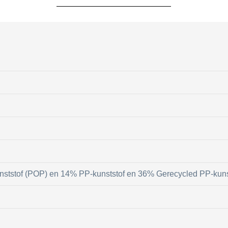
ststof (POP) en 14% PP-kunststof en 36% Gerecycled PP-kuns