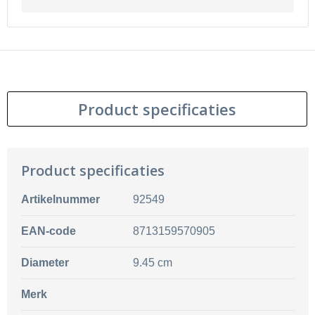
Product specificaties
Product specificaties
Artikelnummer
92549
EAN-code
8713159570905
Diameter
9.45 cm
Merk