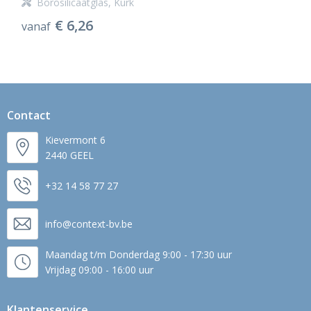
Borosilicaatglas, Kurk
€ 6,26
vanaf
Contact
Kievermont 6
2440 GEEL
+32 14 58 77 27
info@context-bv.be
Maandag t/m Donderdag 9:00 - 17:30 uur
Vrijdag 09:00 - 16:00 uur
Klantenservice