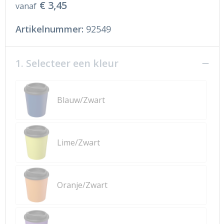
€ 3,45
vanaf
Artikelnummer:
92549
1. Selecteer een kleur
Blauw/Zwart
Lime/Zwart
Oranje/Zwart