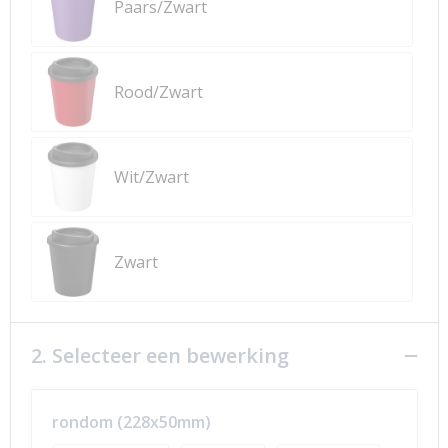
Paars/Zwart
Rood/Zwart
Wit/Zwart
Zwart
2. Selecteer een bewerking
rondom (228x50mm)