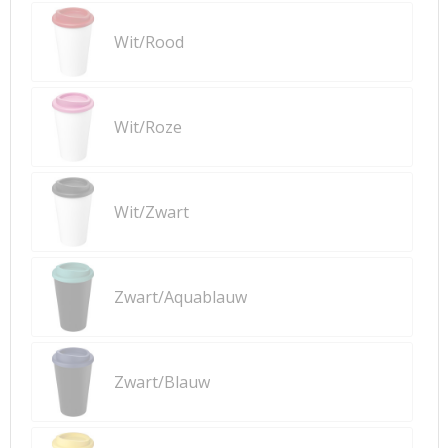
Wit/Rood
Wit/Roze
Wit/Zwart
Zwart/Aquablauw
Zwart/Blauw