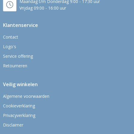
Maandag t/m Donderdag 9:00 - 17:30 uur
Vrijdag 09:00 - 16:00 uur
Klantenservice
Contact
Logo's
Service offering
Retourneren
Veilig winkelen
Algemene voorwaarden
Cookieverklaring
Privacyverklaring
Disclaimer