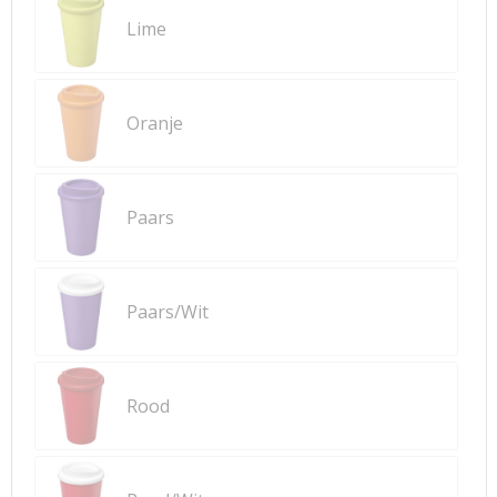
Lime
Oranje
Paars
Paars/Wit
Rood