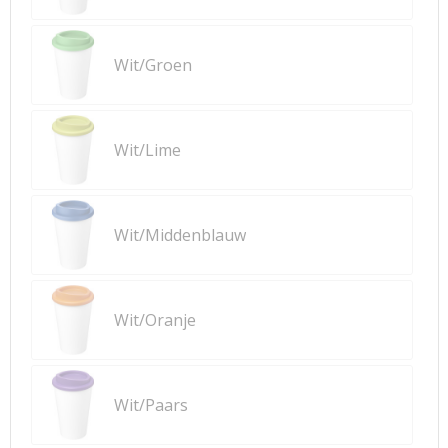
Wit/Groen
Wit/Lime
Wit/Middenblauw
Wit/Oranje
Wit/Paars