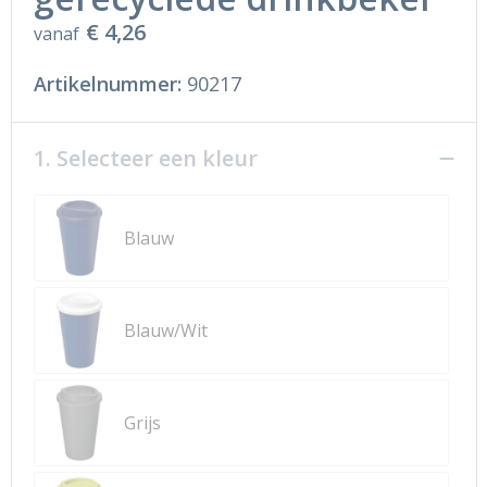
€ 4,26
vanaf
Artikelnummer:
90217
1. Selecteer een kleur
Blauw
Blauw/Wit
Grijs