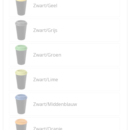
Zwart/Geel
Zwart/Grijs
Zwart/Groen
Zwart/Lime
Zwart/Middenblauw
Zwart/Oranje