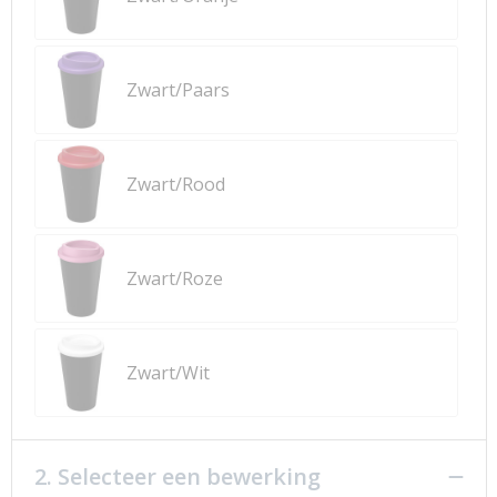
Zwart/Paars
Zwart/Rood
Zwart/Roze
Zwart/Wit
2. Selecteer een bewerking