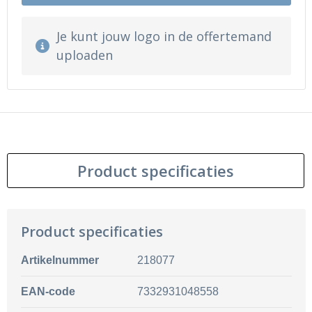
Je kunt jouw logo in de offertemand
uploaden
Product specificaties
Product specificaties
Artikelnummer
218077
EAN-code
7332931048558