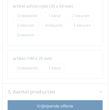
artikel achterzijde (25 x 50 mm)
Onbewerkt
1
2
3
4
5
Graveren
artikel (180 x 25 mm)
Onbewerkt
1
3. Aantal producten
Vrijblijvende offerte