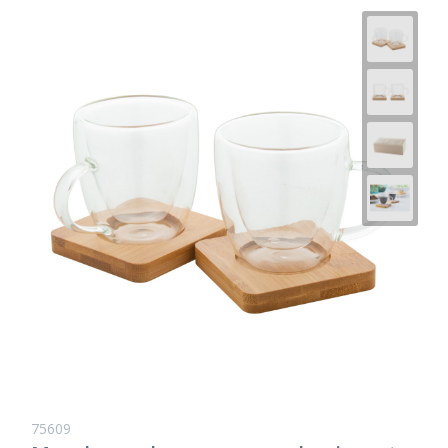
75609