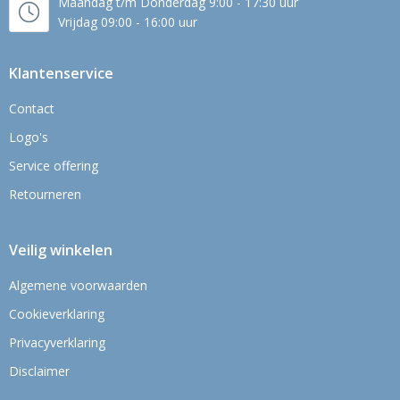
Maandag t/m Donderdag 9:00 - 17:30 uur
Vrijdag 09:00 - 16:00 uur
Klantenservice
Contact
Logo's
Service offering
Retourneren
Veilig winkelen
Algemene voorwaarden
Cookieverklaring
Privacyverklaring
Disclaimer