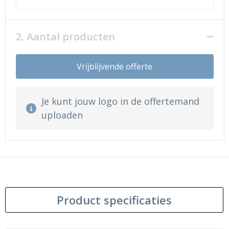
2. Aantal producten
Vrijblijvende offerte
Je kunt jouw logo in de offertemand
uploaden
Product specificaties