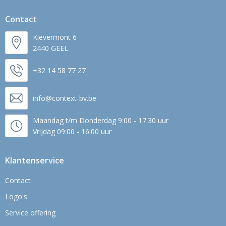
Contact
Kievermont 6
2440 GEEL
+32 14 58 77 27
info@context-bv.be
Maandag t/m Donderdag 9:00 - 17:30 uur
Vrijdag 09:00 - 16:00 uur
Klantenservice
Contact
Logo's
Service offering