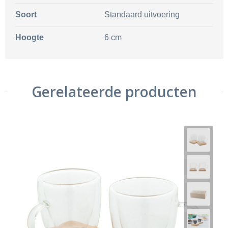
Soort
Standaard uitvoering
Hoogte
6 cm
Gerelateerde producten