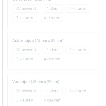
Onbewerkt
1
2
3
4
Achterzijde (45mm x 20mm)
Onbewerkt
1
2
3
4
Voorzijde (45mm x 20mm)
Onbewerkt
1
2
3
4