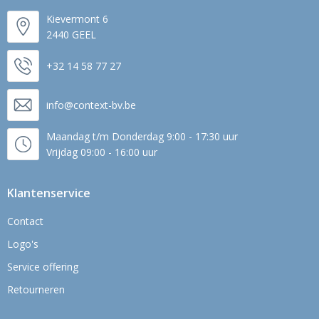
Kievermont 6
2440 GEEL
+32 14 58 77 27
info@context-bv.be
Maandag t/m Donderdag 9:00 - 17:30 uur
Vrijdag 09:00 - 16:00 uur
Klantenservice
Contact
Logo's
Service offering
Retourneren