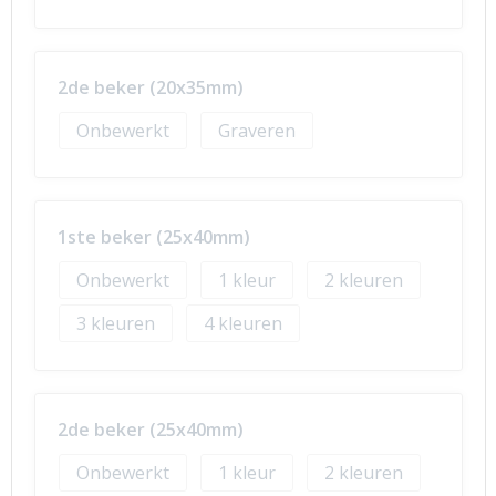
2de beker (20x35mm)
Onbewerkt
Graveren
1ste beker (25x40mm)
Onbewerkt
1
2
3
4
2de beker (25x40mm)
Onbewerkt
1
2