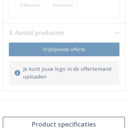
3
4
3. Aantal producten
Vrijblijvende offerte
Je kunt jouw logo in de offertemand
uploaden
Product specificaties