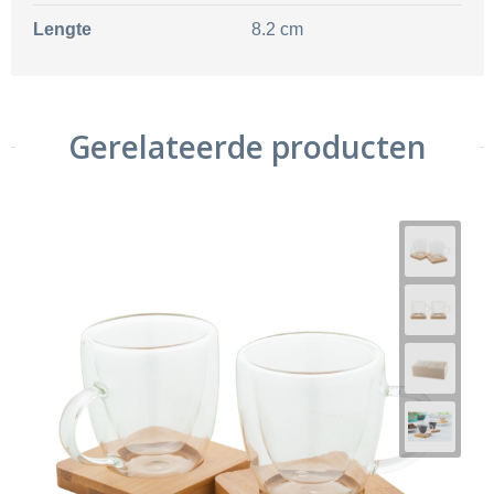
Lengte
8.2 cm
Gerelateerde producten