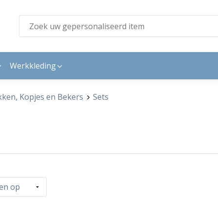
Werkkleding
ken, Kopjes en Bekers
Sets