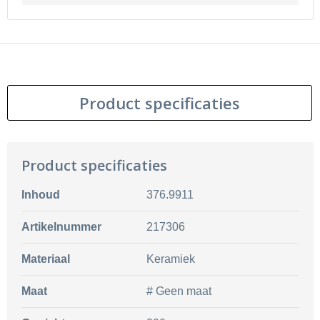
Product specificaties
Product specificaties
Inhoud
376.9911
Artikelnummer
217306
Materiaal
Keramiek
Maat
# Geen maat