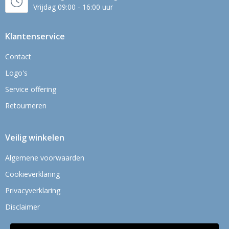
Vrijdag 09:00 - 16:00 uur
Klantenservice
Contact
Logo's
Service offering
Retourneren
Veilig winkelen
Algemene voorwaarden
Cookieverklaring
Privacyverklaring
Disclaimer