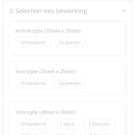
2. Selecteer een bewerking
Achterzijde (35mm x 25mm)
Onbewerkt
Graveren
Voorzijde (35mm x 25mm)
Onbewerkt
Graveren
Voorzijde (40mm x 30mm)
Onbewerkt
1
2