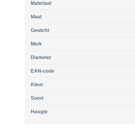
Materiaal
Maat
Gewicht
Merk
Diameter
EAN-code
Kleur
Soort
Hoogte