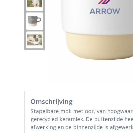
Omschrijving
Stapelbare mok met oor, van hoogwaar
gerecycled keramiek. De buitenzijde he
afwerking en de binnenzijde is afgewerk