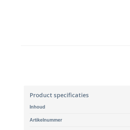
Product specificaties
Inhoud
Artikelnummer