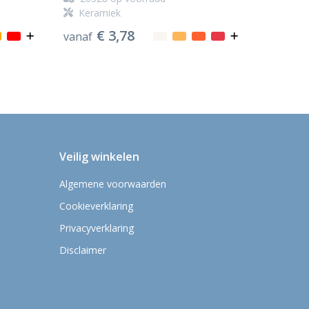
Keramiek
€ 3,78
vanaf
Veilig winkelen
Algemene voorwaarden
Cookieverklaring
Privacyverklaring
Disclaimer