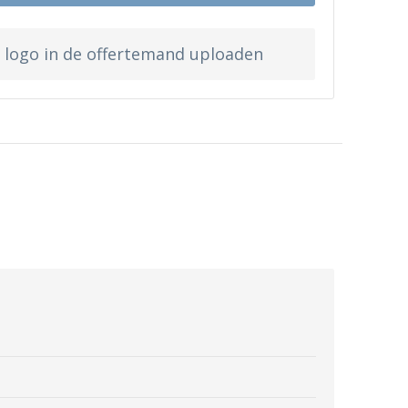
w logo in de offertemand uploaden