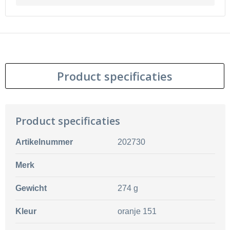
Product specificaties
Product specificaties
Artikelnummer
202730
Merk
Gewicht
274 g
Kleur
oranje 151