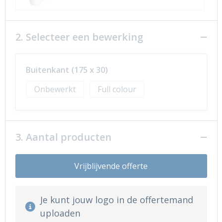
2. Selecteer een bewerking
Buitenkant (175 x 30)
Onbewerkt
Full colour
3. Aantal producten
Vrijblijvende offerte
Je kunt jouw logo in de offertemand
uploaden