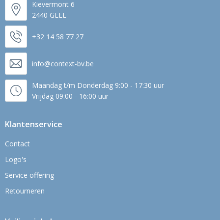
Kievermont 6
2440 GEEL
+32 14 58 77 27
info@context-bv.be
Maandag t/m Donderdag 9:00 - 17:30 uur
Vrijdag 09:00 - 16:00 uur
Klantenservice
Contact
Logo's
Service offering
Retourneren