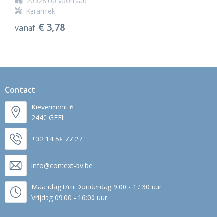
20528
op voorraad
Keramiek
€ 3,78
vanaf
Contact
Kievermont 6
2440 GEEL
+32 14 58 77 27
info@context-bv.be
Maandag t/m Donderdag 9:00 - 17:30 uur
Vrijdag 09:00 - 16:00 uur