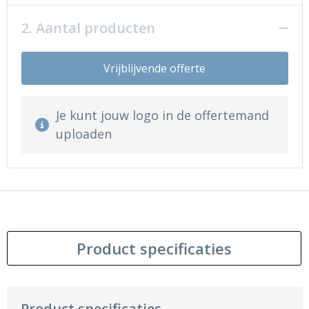
2. Aantal producten
Vrijblijvende offerte
Je kunt jouw logo in de offertemand
uploaden
Product specificaties
Product specificaties