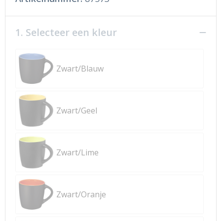
1. Selecteer een kleur
Zwart/Blauw
Zwart/Geel
Zwart/Lime
Zwart/Oranje