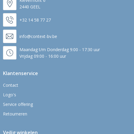
Kievermont 6
2440 GEEL
+32 14 58 77 27
info@context-bv.be
Maandag t/m Donderdag 9:00 - 17:30 uur
Vrijdag 09:00 - 16:00 uur
Klantenservice
Contact
Logo's
Service offering
Retourneren
Veilig winkelen