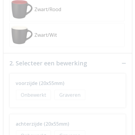
Zwart/Rood
Zwart/Wit
2. Selecteer een bewerking
voorzijde (20x55mm)
Onbewerkt
Graveren
achterzijde (20x55mm)