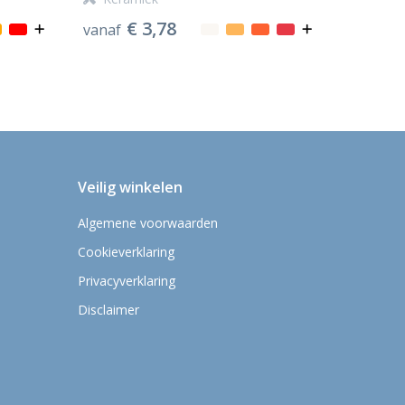
€ 3,78
vanaf
Veilig winkelen
Algemene voorwaarden
Cookieverklaring
Privacyverklaring
Disclaimer