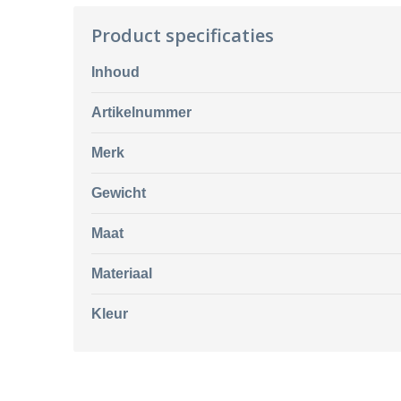
Product specificaties
Inhoud
Artikelnummer
Merk
Gewicht
Maat
Materiaal
Kleur