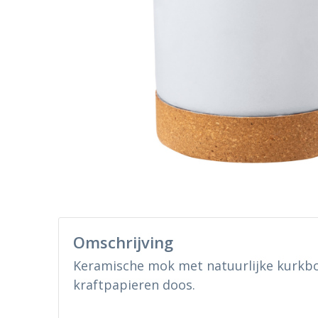
Omschrijving
Keramische mok met natuurlijke kurkbo
kraftpapieren doos.